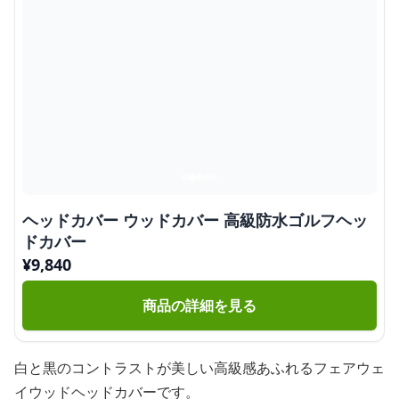
ヘッドカバー ウッドカバー 高級防水ゴルフヘッ
ドカバー
¥
9,840
商品の詳細を見る
白と黒のコントラストが美しい高級感あふれるフェアウェ
イウッドヘッドカバーです。