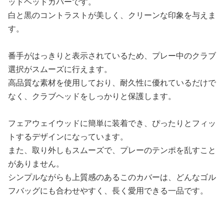
ッドヘッドカバーです。
白と黒のコントラストが美しく、クリーンな印象を与えま
す。
番手がはっきりと表示されているため、プレー中のクラブ
選択がスムーズに行えます。
高品質な素材を使用しており、耐久性に優れているだけで
なく、クラブヘッドをしっかりと保護します。
フェアウェイウッドに簡単に装着でき、ぴったりとフィッ
トするデザインになっています。
また、取り外しもスムーズで、プレーのテンポを乱すこと
がありません。
シンプルながらも上質感のあるこのカバーは、どんなゴル
フバッグにも合わせやすく、長く愛用できる一品です。