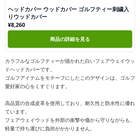
ヘッドカバー ウッドカバー ゴルフティー刺繍入
りウッドカバー
¥
8,260
商品の詳細を見る
カラフルなゴルフティーが描かれた白いフェアウェイウッ
ドヘッドカバーです。
ゴルフアイテムをモチーフにしたこのデザインは、ゴルフ
愛好家の心をくすぐります。
高品質の合成皮革を使用しており、耐久性と防水性に優れ
ています。
フェアウェイウッドを外部の衝撃や傷から守りながらも、
軽量で持ち運びに負担がかかりません。