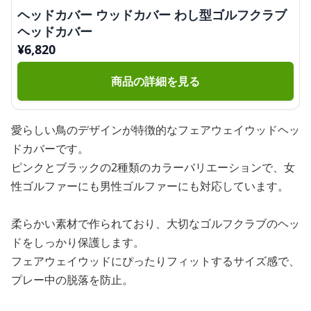
ヘッドカバー ウッドカバー わし型ゴルフクラブ
ヘッドカバー
¥
6,820
商品の詳細を見る
愛らしい鳥のデザインが特徴的なフェアウェイウッドヘッ
ドカバーです。
ピンクとブラックの2種類のカラーバリエーションで、女
性ゴルファーにも男性ゴルファーにも対応しています。
柔らかい素材で作られており、大切なゴルフクラブのヘッ
ドをしっかり保護します。
フェアウェイウッドにぴったりフィットするサイズ感で、
プレー中の脱落を防止。