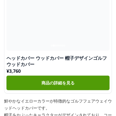
ヘッドカバー ウッドカバー 帽子デザインゴルフ
ウッドカバー
¥
3,760
商品の詳細を見る
鮮やかなイエローカラーが特徴的なゴルフフェアウェイウ
ッドヘッドカバーです。
帽子をかぶったキャラクターがデザインされており、コー