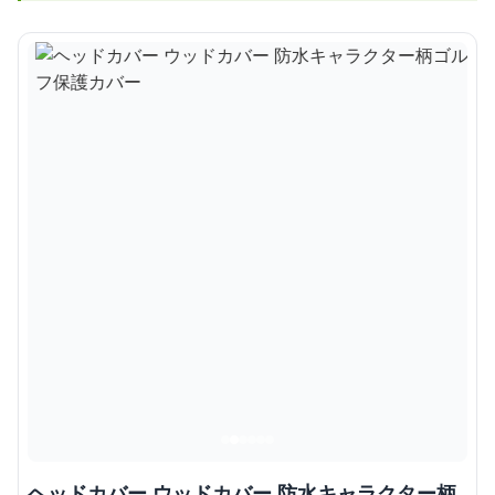
ヘッドカバー ウッドカバー 防水キャラクター柄