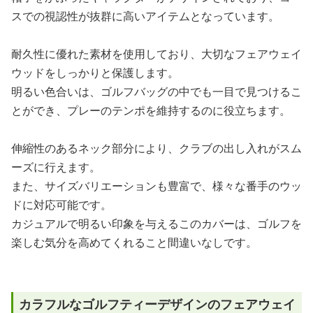
スでの視認性が抜群に高いアイテムとなっています。
耐久性に優れた素材を使用しており、大切なフェアウェイ
ウッドをしっかりと保護します。
明るい色合いは、ゴルフバッグの中でも一目で見つけるこ
とができ、プレーのテンポを維持するのに役立ちます。
伸縮性のあるネック部分により、クラブの出し入れがスム
ーズに行えます。
また、サイズバリエーションも豊富で、様々な番手のウッ
ドに対応可能です。
カジュアルで明るい印象を与えるこのカバーは、ゴルフを
楽しむ気分を高めてくれること間違いなしです。
カラフルなゴルフティーデザインのフェアウェイ