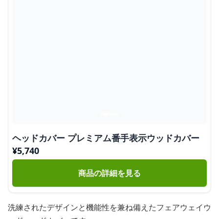
ヘッドカバー プレミアム番手表示ウッドカバー
¥
5,740
商品の詳細を見る
洗練されたデザインと機能性を兼ね備えたフェアウェイウ