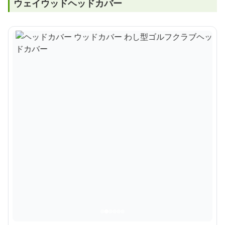
ウェイウッドヘッドカバー