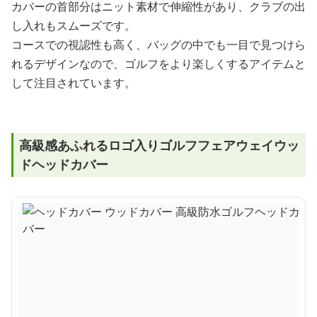
カバーの首部分はニット素材で伸縮性があり、クラブの出
し入れもスムーズです。
コースでの視認性も高く、バッグの中でも一目で見つけら
れるデザインなので、ゴルフをより楽しくするアイテムと
して注目されています。
高級感あふれるロゴ入りゴルフフェアウェイウッ
ドヘッドカバー