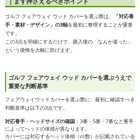
｜まず押さえるべきポイント
ゴルフ フェアウェイ ウッド カバーを選ぶ際は、
「対応番
手・素材・デザイン」の3軸
を最初に整理することが重要
です。
この3点を明確にするだけで、購入後の「なんか違った」
という後悔を大幅に防げます。
ゴルフ フェアウェイ ウッド カバーを選ぶうえで
重要な判断基準
フェアウェイウッドカバーを選ぶ際に、最初に確認すべき
判断基準は以下の3点です。
対応番手・ヘッドサイズの確認
：3番・5番・7番など番手
によってヘッドの体積が異なります。
カバーには対応するヘッド体積（cc数）が記載されている