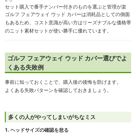
セット購入で番手ナンバー付きのものを選ぶと管理が楽
ゴルフ フェアウェイ ウッド カバーは消耗品としての側面
もあるため、コスト意識が高い方はリーズナブルな価格帯
のニット素材セットが使い勝手に優れています。
ゴルフ フェアウェイ ウッド カバー選びでよ
くある失敗例
事前に知っておくことで、購入後の後悔を防げます。
よくある失敗パターンを確認しておきましょう。
多くの人がやってしまいがちなミス
1. ヘッドサイズの確認を怠る