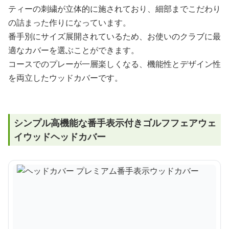
ティーの刺繍が立体的に施されており、細部までこだわり
の詰まった作りになっています。
番手別にサイズ展開されているため、お使いのクラブに最
適なカバーを選ぶことができます。
コースでのプレーが一層楽しくなる、機能性とデザイン性
を両立したウッドカバーです。
シンプル高機能な番手表示付きゴルフフェアウェ
イウッドヘッドカバー