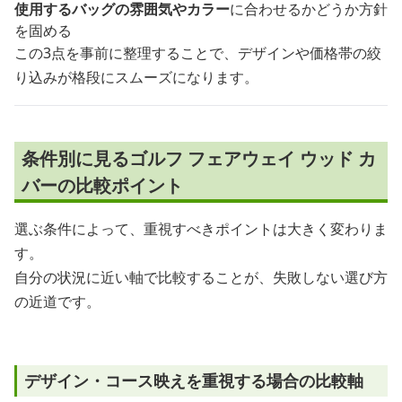
使用するバッグの雰囲気やカラー
に合わせるかどうか方針
を固める
この3点を事前に整理することで、デザインや価格帯の絞
り込みが格段にスムーズになります。
条件別に見るゴルフ フェアウェイ ウッド カ
バーの比較ポイント
選ぶ条件によって、重視すべきポイントは大きく変わりま
す。
自分の状況に近い軸で比較することが、失敗しない選び方
の近道です。
デザイン・コース映えを重視する場合の比較軸