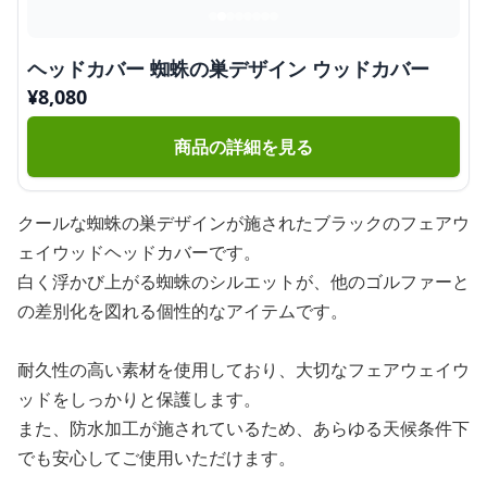
ヘッドカバー 蜘蛛の巣デザイン ウッドカバー
¥
8,080
商品の詳細を見る
クールな蜘蛛の巣デザインが施されたブラックのフェアウ
ェイウッドヘッドカバーです。
白く浮かび上がる蜘蛛のシルエットが、他のゴルファーと
の差別化を図れる個性的なアイテムです。
耐久性の高い素材を使用しており、大切なフェアウェイウ
ッドをしっかりと保護します。
また、防水加工が施されているため、あらゆる天候条件下
でも安心してご使用いただけます。