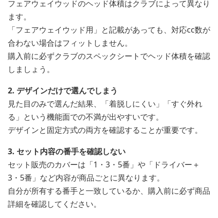
フェアウェイウッドのヘッド体積はクラブによって異なり
ます。
「フェアウェイウッド用」と記載があっても、対応cc数が
合わない場合はフィットしません。
購入前に必ずクラブのスペックシートでヘッド体積を確認
しましょう。
2. デザインだけで選んでしまう
見た目のみで選んだ結果、「着脱しにくい」「すぐ外れ
る」という機能面での不満が出やすいです。
デザインと固定方式の両方を確認することが重要です。
3. セット内容の番手を確認しない
セット販売のカバーは「1・3・5番」や「ドライバー＋
3・5番」など内容が商品ごとに異なります。
自分が所有する番手と一致しているか、購入前に必ず商品
詳細を確認してください。