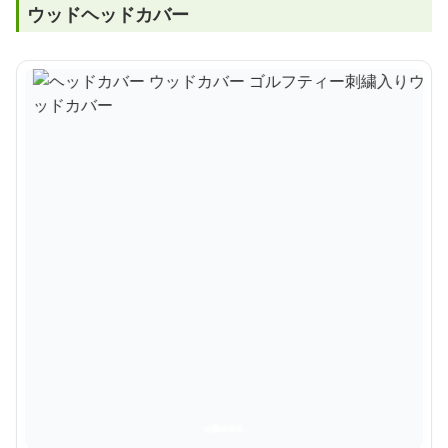
ウッドヘッドカバー