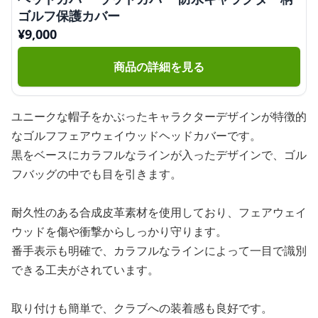
ゴルフ保護カバー
¥
9,000
商品の詳細を見る
ユニークな帽子をかぶったキャラクターデザインが特徴的
なゴルフフェアウェイウッドヘッドカバーです。
黒をベースにカラフルなラインが入ったデザインで、ゴル
フバッグの中でも目を引きます。
耐久性のある合成皮革素材を使用しており、フェアウェイ
ウッドを傷や衝撃からしっかり守ります。
番手表示も明確で、カラフルなラインによって一目で識別
できる工夫がされています。
取り付けも簡単で、クラブへの装着感も良好です。