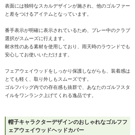
表面には独特なスカルデザインが施され、他のゴルファー
と差をつけるアイテムとなっています。
番手表示が明確に表示されているため、プレー中のクラブ
選択がスムーズに行えます。
耐水性のある素材を使用しており、雨天時のラウンドでも
安心してお使いいただけます。
フェアウェイウッドをしっかり保護しながらも、装着感は
とても軽く、取り外しもスムーズです。
ゴルフバッグ内での存在感も抜群で、あなたのゴルフスタ
イルをワンランク上げてくれる逸品です。
帽子キャラクターデザインのおしゃれなゴルフフ
ェアウェイウッドヘッドカバー