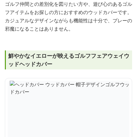
ゴルフ仲間との差別化を図りたい方や、遊び心のあるゴル
フアイテムをお探しの方におすすめのウッドカバーです。
カジュアルなデザインながらも機能性は十分で、プレーの
邪魔になることはありません。
鮮やかなイエローが映えるゴルフフェアウェイウ
ッドヘッドカバー