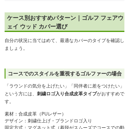
ケース別おすすめパターン｜ゴルフ フェアウ
ェイ ウッド カバー選び
自分の状況に当てはめて、最適なカバーのタイプを確認し
ましょう。
コースでのスタイルを重視するゴルファーの場合
「ラウンドの気分を上げたい」「同伴者に差をつけたい」
という方には、
刺繍ロゴ入り合成皮革タイプ
がおすすめで
す。
素材：合成皮革（PUレザー）
デザイン：刺繍仕上げ・ブランドロゴ入り
固定方式：マグネット式（着脱がスムーズでコースでの動