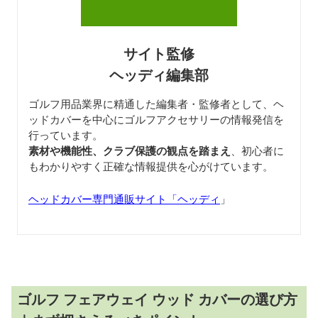
サイト監修
ヘッディ編集部
ゴルフ用品業界に精通した編集者・監修者として、ヘ
ッドカバーを中心にゴルフアクセサリーの情報発信を
行っています。
素材や機能性、クラブ保護の観点を踏まえ
、初心者に
もわかりやすく正確な情報提供を心がけています。
ヘッドカバー専門通販サイト「ヘッディ
」
ゴルフ フェアウェイ ウッド カバーの選び方