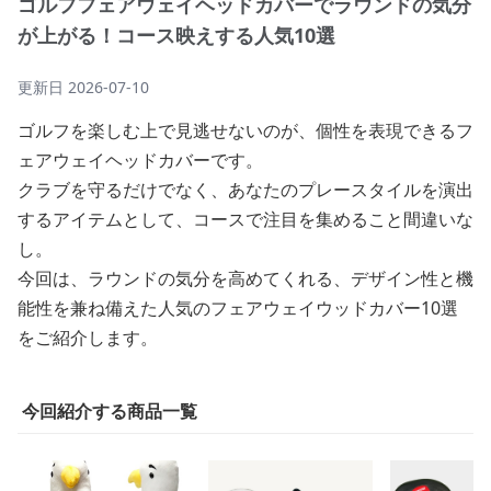
ゴルフフェアウェイヘッドカバーでラウンドの気分
が上がる！コース映えする人気10選
更新日
2026-07-10
ゴルフを楽しむ上で見逃せないのが、個性を表現できるフ
ェアウェイヘッドカバーです。
クラブを守るだけでなく、あなたのプレースタイルを演出
するアイテムとして、コースで注目を集めること間違いな
し。
今回は、ラウンドの気分を高めてくれる、デザイン性と機
能性を兼ね備えた人気のフェアウェイウッドカバー10選
をご紹介します。
今回紹介する商品一覧