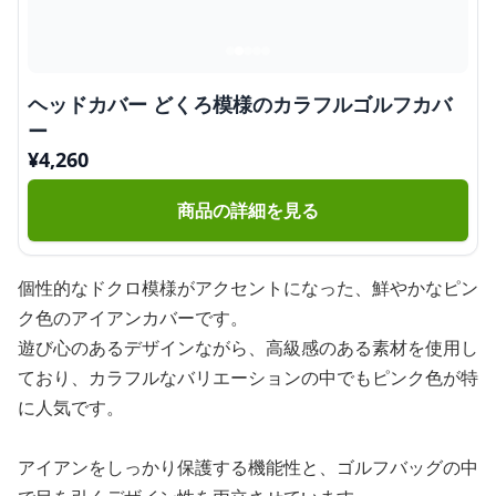
ヘッドカバー どくろ模様のカラフルゴルフカバ
ー
¥
4,260
商品の詳細を見る
個性的なドクロ模様がアクセントになった、鮮やかなピン
ク色のアイアンカバーです。
遊び心のあるデザインながら、高級感のある素材を使用し
ており、カラフルなバリエーションの中でもピンク色が特
に人気です。
アイアンをしっかり保護する機能性と、ゴルフバッグの中