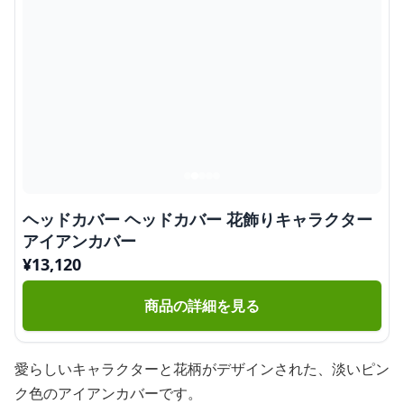
ヘッドカバー ヘッドカバー 花飾りキャラクター
アイアンカバー
¥
13,120
商品の詳細を見る
愛らしいキャラクターと花柄がデザインされた、淡いピン
ク色のアイアンカバーです。