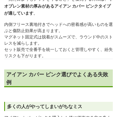
オプレン素材の厚みがあるアイアン カバー ピンクタイプ
が適しています
。
内側フリース裏地付きでヘッドへの密着感が高いものを選
ぶと傷防止効果が高まります。
マグネット固定式は脱着がスムーズで、ラウンド中のスト
レスを減らします。
セット販売で全番手を統一しておくと管理しやすく、紛失
リスクも下がります。
アイアン カバー ピンク選びでよくある失敗
例
多くの人がやってしまいがちなミス