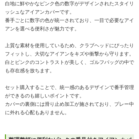
白地に鮮やかなピンク色の数字がデザインされたスタイリ
ッシュなアイアンカバーです。
番手ごとに数字の色が統一されており、一目で必要なアイ
アンを選べる便利さが魅力です。
上質な素材を使用しているため、クラブヘッドにぴったり
フィットし、大切なアイアンをキズや衝撃から守ります。
白とピンクのコントラストが美しく、ゴルフバッグの中で
も存在感を放ちます。
セット購入することで、統一感のあるデザインで番手管理
ができるのも嬉しいポイントです。
カバーの裏側には滑り止め加工が施されており、プレー中
に外れる心配もありません。