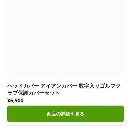
ヘッドカバー アイアンカバー 数字入りゴルフク
ラブ保護カバーセット
¥
6,900
商品の詳細を見る