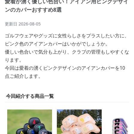
愛着が湧く優しい色合い！アイアン用ピンクデザイ
ンのカバーおすすめ8選
更新日
2026-08-05
ゴルフウェアやグッズに女性らしさをプラスしたい方に、
ピンク色のアイアンカバーはいかがでしょうか。
優しい色合いで気分も上がり、クラブの管理もしやすくな
ります。
今回は愛着の湧くピンクデザインのアイアンカバーを10
点ご紹介します。
今回紹介する商品一覧