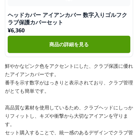
ヘッドカバー アイアンカバー 数字入りゴルフク
ラブ保護カバーセット
¥
6,360
商品の詳細を見る
鮮やかなピンク色をアクセントにした、クラブ保護に優れ
たアイアンカバーです。
番手を示す数字がはっきりと表示されており、クラブ管理
がとても簡単です。
高品質な素材を使用しているため、クラブヘッドにしっか
りフィットし、キズや衝撃から大切なアイアンを守りま
す。
セット購入することで、統一感のあるデザインでクラブ管