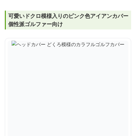
可愛いドクロ模様入りのピンク色アイアンカバー
個性派ゴルファー向け