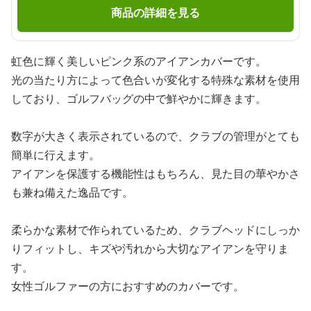
商品の詳細を見る
虹色に輝く美しいピンク系のアイアンカバーです。
光の当たり方によって色合いが変化する特殊な素材を使用
しており、ゴルフバッグの中で鮮やかに輝きます。
数字が大きく表示されているので、クラブの管理がとても
簡単に行えます。
アイアンを保護する機能性はもちろん、見た目の華やかさ
も兼ね備えた逸品です。
柔らかな素材で作られているため、クラブヘッドにしっか
りフィットし、キズや汚れから大切なアイアンを守りま
す。
女性ゴルファーの方におすすめのカバーです。