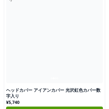
ヘッドカバー アイアンカバー 光沢虹色カバー数
字入り
¥
5,740