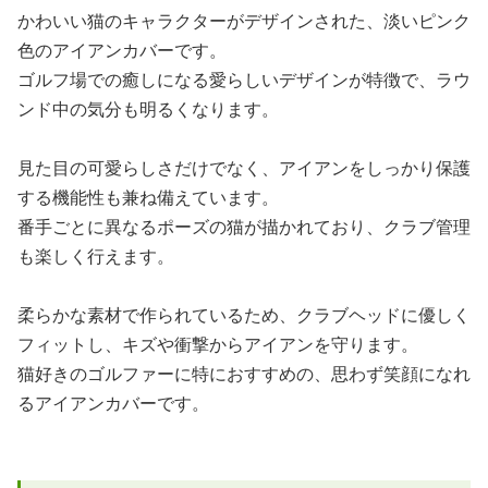
かわいい猫のキャラクターがデザインされた、淡いピンク
色のアイアンカバーです。
ゴルフ場での癒しになる愛らしいデザインが特徴で、ラウ
ンド中の気分も明るくなります。
見た目の可愛らしさだけでなく、アイアンをしっかり保護
する機能性も兼ね備えています。
番手ごとに異なるポーズの猫が描かれており、クラブ管理
も楽しく行えます。
柔らかな素材で作られているため、クラブヘッドに優しく
フィットし、キズや衝撃からアイアンを守ります。
猫好きのゴルファーに特におすすめの、思わず笑顔になれ
るアイアンカバーです。