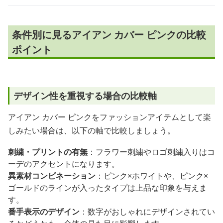
条件別に見るアイアン カバー ピンクの比較
ポイント
デザイン性を重視する場合の比較軸
アイアン カバー ピンクをファッションアイテムとして楽
しみたい場合は、以下の軸で比較しましょう。
刺繍・プリントの有無
：フラワー刺繍やロゴ刺繍入りはコ
ーデのアクセントになります。
異素材コンビネーション
：ピンク×ホワイトや、ピンク×
ゴールドのラインが入ったタイプは上品な印象を与えま
す。
番手表示のデザイン
：数字がおしゃれにデザインされてい