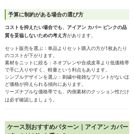
予算に制約がある場合の選び方
コストを抑えたい場合でも、アイアン カバー ピンクの品
質を妥協しないための考え方
があります。
セット販売を選ぶ：単品よりセット購入の方が1枚あたり
のコストが下がります。
素材をニットに絞る：ネオプレンや合成皮革より低価格帯
で手に入りやすく、軽量という利点もあります。
シンプルデザインを選ぶ：刺繍や複雑なプリントがないほ
ど価格が抑えられる傾向にあります。
リーズナブルな価格帯でも、内側素材のクッション性だけ
は必ず確認しましょう。
ケース別おすすめパターン｜アイアン カバー