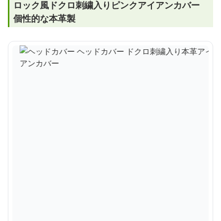
ロック風ドクロ刺繍入りピンクアイアンカバー
個性的な本革製