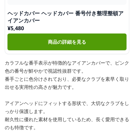
ヘッドカバー ヘッドカバー 番号付き整理整頓ア
イアンカバー
¥
5,480
商品の詳細を見る
カラフルな番手表示が特徴的なアイアンカバーで、ピンク
色の番号が鮮やかで視認性抜群です。
番手ごとに色分けされており、必要なクラブを素早く取り
出せる実用性の高さが魅力です。
アイアンヘッドにフィットする形状で、大切なクラブをし
っかり保護します。
耐久性に優れた素材を使用しているため、長く愛用できる
のも特徴です。