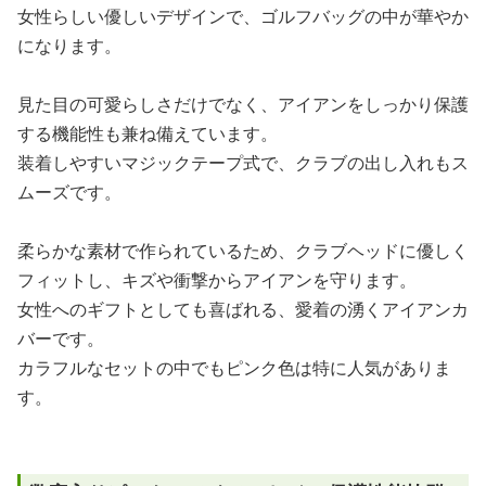
女性らしい優しいデザインで、ゴルフバッグの中が華やか
になります。
見た目の可愛らしさだけでなく、アイアンをしっかり保護
する機能性も兼ね備えています。
装着しやすいマジックテープ式で、クラブの出し入れもス
ムーズです。
柔らかな素材で作られているため、クラブヘッドに優しく
フィットし、キズや衝撃からアイアンを守ります。
女性へのギフトとしても喜ばれる、愛着の湧くアイアンカ
バーです。
カラフルなセットの中でもピンク色は特に人気がありま
す。