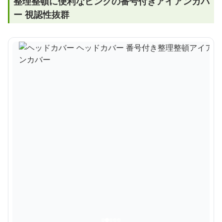
整理整頓に便利なピンクの番号付きアイアンカバ
ー 視認性抜群