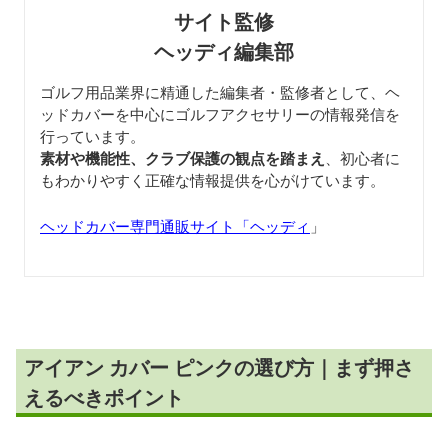
サイト監修
ヘッディ編集部
ゴルフ用品業界に精通した編集者・監修者として、ヘ
ッドカバーを中心にゴルフアクセサリーの情報発信を
行っています。
素材や機能性、クラブ保護の観点を踏まえ
、初心者に
もわかりやすく正確な情報提供を心がけています。
ヘッドカバー専門通販サイト「ヘッディ
」
アイアン カバー ピンクの選び方｜まず押さ
えるべきポイント