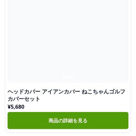
ヘッドカバー アイアンカバー ねこちゃんゴルフ
カバーセット
¥
5,680
商品の詳細を見る