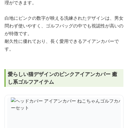
理ができます。
白地にピンクの数字が映える洗練されたデザインは、男女
問わず使いやすく、ゴルフバッグの中でも視認性が高いの
が特徴です。
耐久性に優れており、長く愛用できるアイアンカバーで
す。
愛らしい猫デザインのピンクアイアンカバー 癒
し系ゴルフアイテム