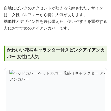
白地にピンクのアクセントが映える洗練されたデザイン
は、女性ゴルファーから特に人気があります。
機能性とデザイン性を兼ね備えた、使いやすさを重視する
方におすすめのアイアンカバーです。
かわいい花柄キャラクター付きピンクアイアンカ
バー 女性に人気