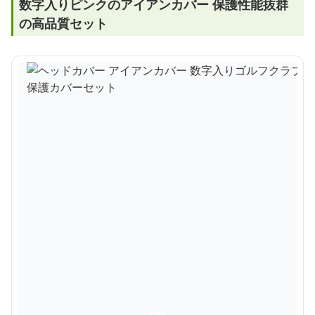
数字入りピンクのアイアンカバー 保護性能抜群
の高品質セット