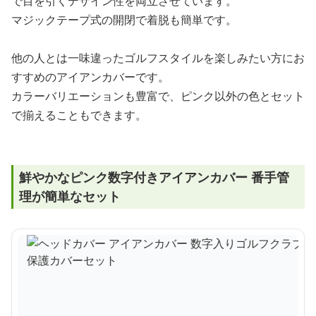
で目を引くデザイン性を両立させています。
マジックテープ式の開閉で着脱も簡単です。
他の人とは一味違ったゴルフスタイルを楽しみたい方にお
すすめのアイアンカバーです。
カラーバリエーションも豊富で、ピンク以外の色とセット
で揃えることもできます。
鮮やかなピンク数字付きアイアンカバー 番手管
理が簡単なセット