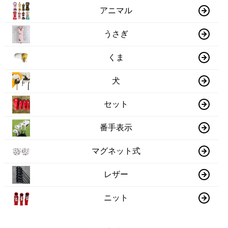
アニマル
うさぎ
くま
犬
セット
番手表示
マグネット式
レザー
ニット