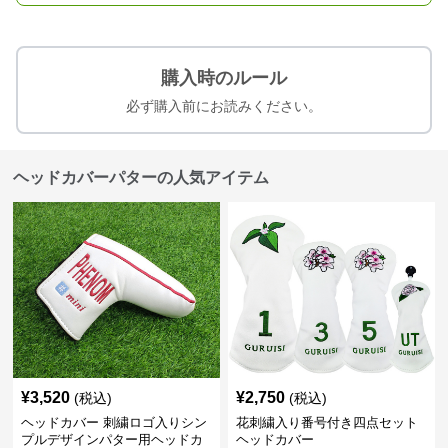
購入時のルール
必ず購入前にお読みください。
ヘッドカバーパターの人気アイテム
¥
3,520
¥
2,750
(税込)
(税込)
ヘッドカバー 刺繍ロゴ入りシン
花刺繍入り番号付き四点セット
プルデザインパター用ヘッドカ
ヘッドカバー