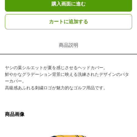
購入画面に進む
カートに追加する
商品説明
ヤシの葉シルエットが夏を感じさせるヘッドカバー。
鮮やかなグラデーション背景に映える洗練されたデザインのパタ
ーカバー。
高級感あふれる刺繍ロゴが魅力的なゴルフ用品です。
商品画像