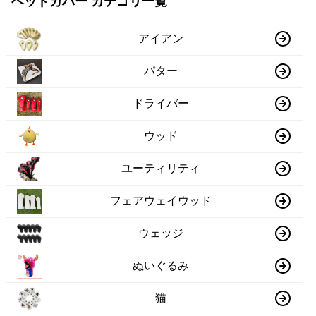
ヘッドカバー カテゴリ一覧
アイアン
パター
ドライバー
ウッド
ユーティリティ
フェアウェイウッド
ウェッジ
ぬいぐるみ
猫