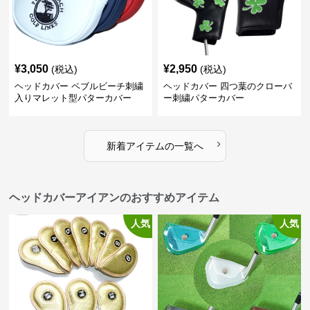
¥
3,050
¥
2,950
(税込)
(税込)
ヘッドカバー ペブルビーチ刺繍
ヘッドカバー 四つ葉のクローバ
入りマレット型パターカバー
ー刺繍パターカバー
›
新着アイテムの一覧へ
ヘッドカバーアイアンのおすすめアイテム
人気
人気