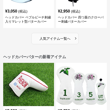
¥
3,050
¥
2,950
(税込)
(税込)
ヘッドカバー ペブルビーチ刺繍
ヘッドカバー 四つ葉のクローバ
入りマレット型パターカバー
ー刺繍パターカバー
›
人気アイテム一覧へ
ヘッドカバーパターの新着アイテム