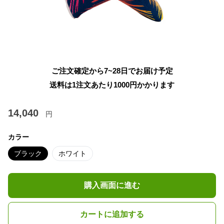
ご注文確定から7~28日でお届け予定
送料は1注文あたり
1000
円かかります
14,040
円
カラー
ブラック
ホワイト
購入画面に進む
カートに追加する