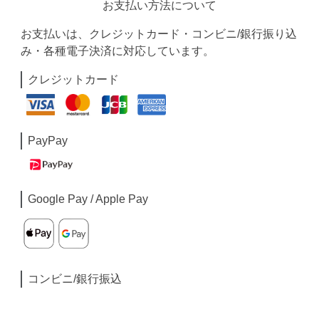
お支払い方法について
お支払いは、クレジットカード・コンビニ/銀行振り込
み・各種電子決済に対応しています。
クレジットカード
PayPay
Google Pay / Apple Pay
コンビニ/銀行振込