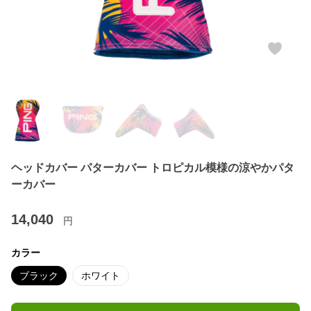
ヘッドカバー パターカバー トロピカル模様の涼やかパタ
ーカバー
14,040
円
カラー
ブラック
ホワイト