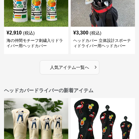
¥
2,910
¥
3,300
(税込)
(税込)
海の仲間モチーフ刺繍入りドラ
ヘッドカバー 立体設計スポーテ
イバー用ヘッドカバー
ィドライバー用ヘッドカバー
›
人気アイテム一覧へ
ヘッドカバードライバーの新着アイテム