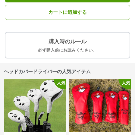
カートに追加する
購入時のルール
必ず購入前にお読みください。
ヘッドカバードライバーの人気アイテム
人気
人気