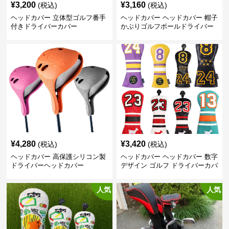
¥
3,200
¥
3,160
(税込)
(税込)
ヘッドカバー 立体型ゴルフ番手
ヘッドカバー ヘッドカバー 帽子
付きドライバーカバー
かぶりゴルフボールドライバー
カバー
¥
4,280
¥
3,420
(税込)
(税込)
ヘッドカバー 高保護シリコン製
ヘッドカバー ヘッドカバー 数字
ドライバーヘッドカバー
デザイン ゴルフ ドライバーカバ
ー
人気
人気