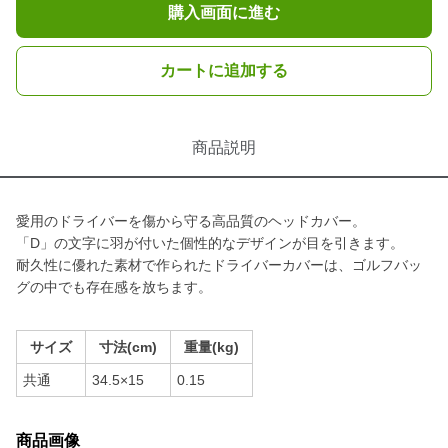
購入画面に進む
カートに追加する
商品説明
愛用のドライバーを傷から守る高品質のヘッドカバー。
「D」の文字に羽が付いた個性的なデザインが目を引きます。
耐久性に優れた素材で作られたドライバーカバーは、ゴルフバッ
グの中でも存在感を放ちます。
サイズ
寸法(cm)
重量(kg)
共通
34.5×15
0.15
商品画像