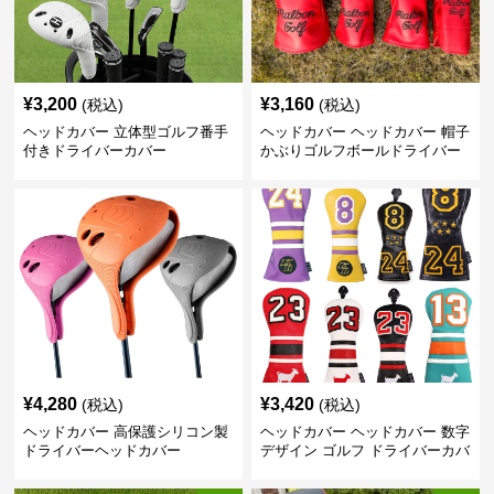
¥
3,200
¥
3,160
(税込)
(税込)
ヘッドカバー 立体型ゴルフ番手
ヘッドカバー ヘッドカバー 帽子
付きドライバーカバー
かぶりゴルフボールドライバー
カバー
¥
4,280
¥
3,420
(税込)
(税込)
ヘッドカバー 高保護シリコン製
ヘッドカバー ヘッドカバー 数字
ドライバーヘッドカバー
デザイン ゴルフ ドライバーカバ
ー