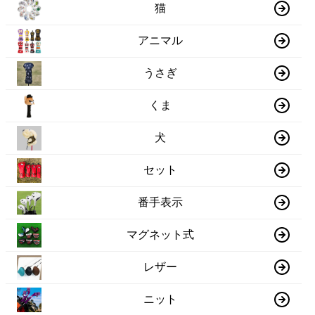
猫
アニマル
うさぎ
くま
犬
セット
番手表示
マグネット式
レザー
ニット