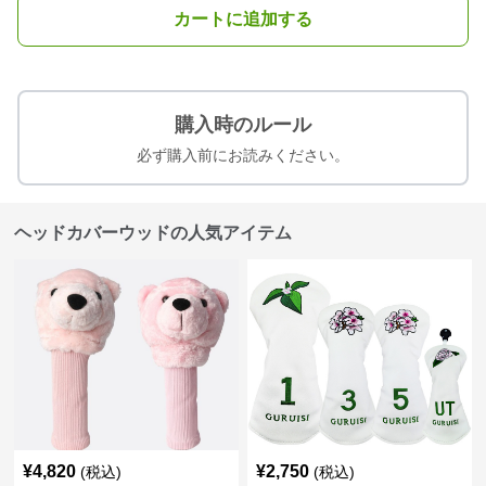
カートに追加する
購入時のルール
必ず購入前にお読みください。
ヘッドカバーウッドの人気アイテム
¥
4,820
¥
2,750
(税込)
(税込)