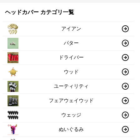
ヘッドカバー カテゴリ一覧
アイアン
パター
ドライバー
ウッド
ユーティリティ
フェアウェイウッド
ウェッジ
ぬいぐるみ