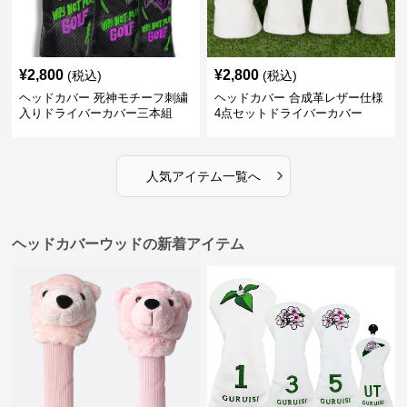
¥
2,800
¥
2,800
(税込)
(税込)
ヘッドカバー 死神モチーフ刺繍
ヘッドカバー 合成革レザー仕様
入りドライバーカバー三本組
4点セットドライバーカバー
›
人気アイテム一覧へ
ヘッドカバーウッドの新着アイテム