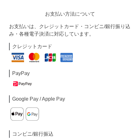
お支払い方法について
お支払いは、クレジットカード・コンビニ/銀行振り込
み・各種電子決済に対応しています。
クレジットカード
PayPay
Google Pay / Apple Pay
コンビニ/銀行振込