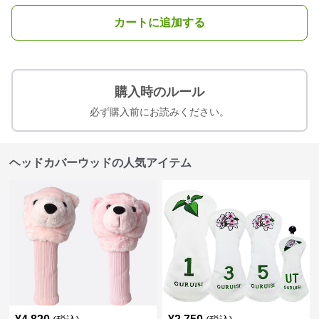
カートに追加する
購入時のルール
必ず購入前にお読みください。
ヘッドカバーウッドの人気アイテム