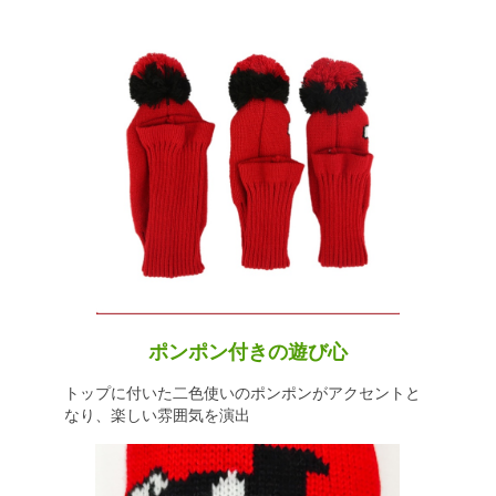
ポンポン付きの遊び心
トップに付いた二色使いのポンポンがアクセントと
なり、楽しい雰囲気を演出