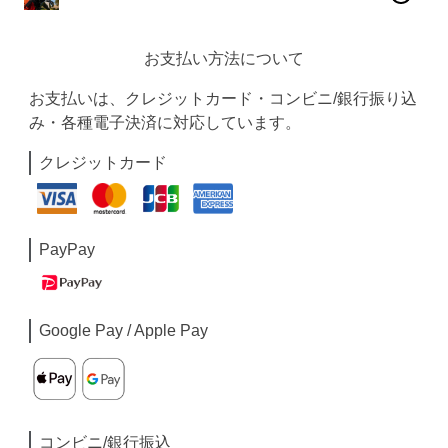
お支払い方法について
お支払いは、クレジットカード・コンビニ/銀行振り込
み・各種電子決済に対応しています。
クレジットカード
PayPay
Google Pay / Apple Pay
コンビニ/銀行振込