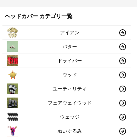
ヘッドカバー カテゴリ一覧
アイアン
パター
ドライバー
ウッド
ユーティリティ
フェアウェイウッド
ウェッジ
ぬいぐるみ