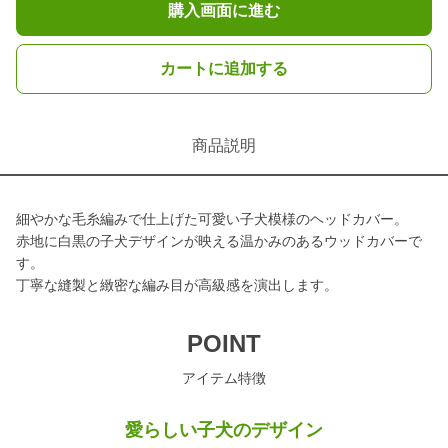
購入画面に進む
カートに追加する
商品説明
細やかな毛糸編みで仕上げた可愛い子犬模様のヘッドカバー。
赤地に白黒の子犬デザインが映える温かみのあるウッドカバーで
す。
丁寧な縫製と緻密な編み目が高級感を演出します。
POINT
アイテム特徴
愛らしい子犬のデザイン