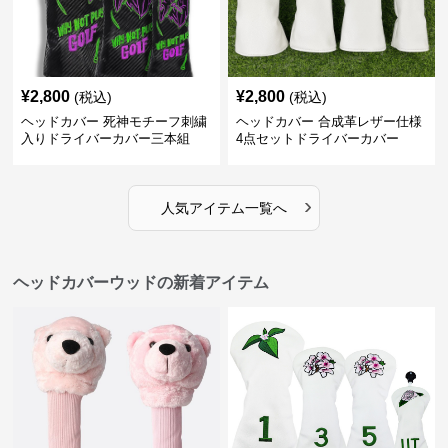
¥
2,800
¥
2,800
(税込)
(税込)
ヘッドカバー 死神モチーフ刺繍
ヘッドカバー 合成革レザー仕様
入りドライバーカバー三本組
4点セットドライバーカバー
›
人気アイテム一覧へ
ヘッドカバーウッドの新着アイテム