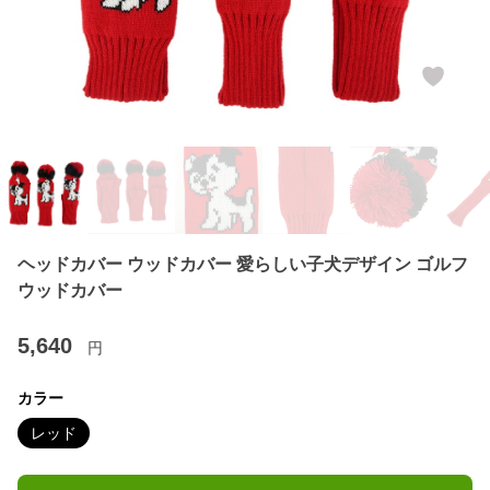
ヘッドカバー ウッドカバー 愛らしい子犬デザイン ゴルフ
ウッドカバー
5,640
円
カラー
レッド