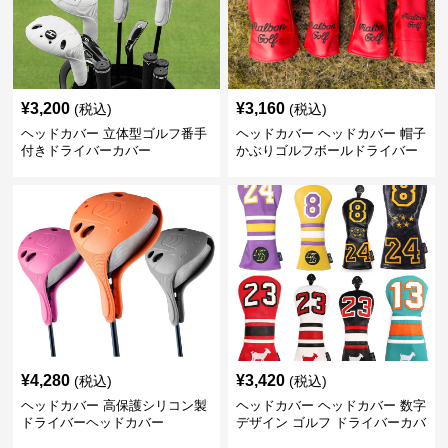
¥
3,200
¥
3,160
(税込)
(税込)
ヘッドカバー 立体型ゴルフ番手
ヘッドカバー ヘッドカバー 帽子
付きドライバーカバー
かぶりゴルフボールドライバー
カバー
¥
4,280
¥
3,420
(税込)
(税込)
ヘッドカバー 高保護シリコン製
ヘッドカバー ヘッドカバー 数字
ドライバーヘッドカバー
デザイン ゴルフ ドライバーカバ
ー