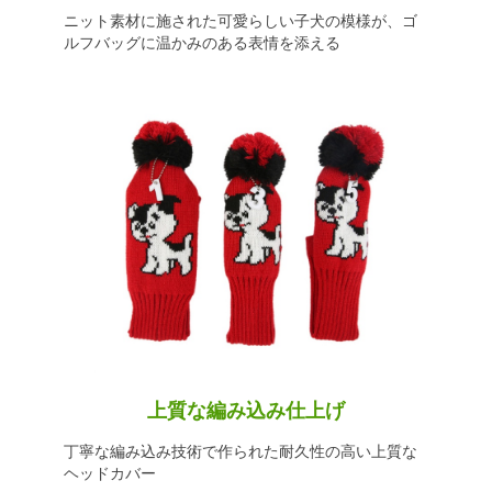
ニット素材に施された可愛らしい子犬の模様が、ゴ
ルフバッグに温かみのある表情を添える
上質な編み込み仕上げ
丁寧な編み込み技術で作られた耐久性の高い上質な
ヘッドカバー