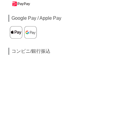
Google Pay / Apple Pay
コンビニ/銀行振込