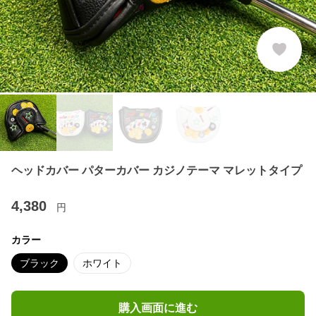
ヘッドカバー パターカバー カジノテーマ マレットタイプ
4,380
円
カラー
ブラック
ホワイト
購入画面に進む