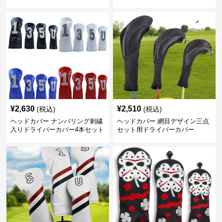
¥
2,630
¥
2,510
(税込)
(税込)
ヘッドカバー ナンバリング刺繍
ヘッドカバー 網目デザイン三点
入りドライバーカバー4本セット
セット用ドライバーカバー