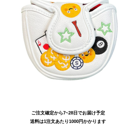
ご注文確定から7~28日でお届け予定
送料は1注文あたり
1000
円かかります