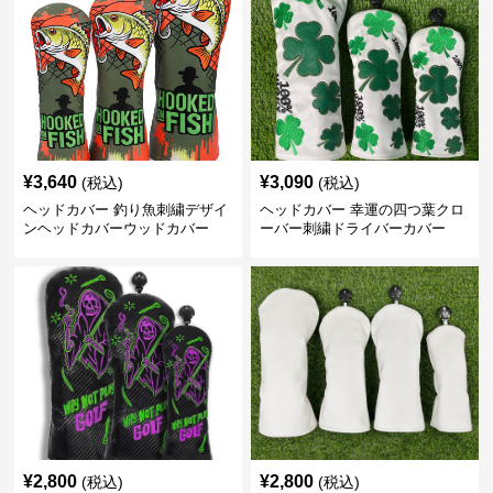
¥
3,640
¥
3,090
(税込)
(税込)
ヘッドカバー 釣り魚刺繍デザイ
ヘッドカバー 幸運の四つ葉クロ
ンヘッドカバーウッドカバー
ーバー刺繍ドライバーカバー
¥
2,800
¥
2,800
(税込)
(税込)