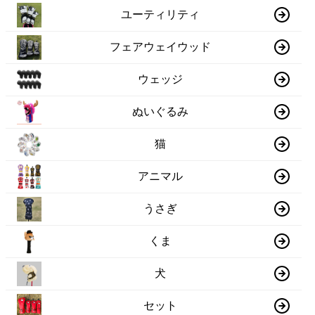
ユーティリティ
フェアウェイウッド
ウェッジ
ぬいぐるみ
猫
アニマル
うさぎ
くま
犬
セット