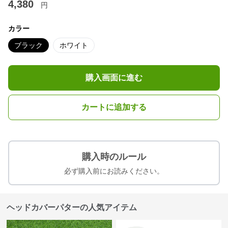
4,380
円
カラー
ブラック
ホワイト
購入画面に進む
カートに追加する
購入時のルール
必ず購入前にお読みください。
ヘッドカバーパターの人気アイテム