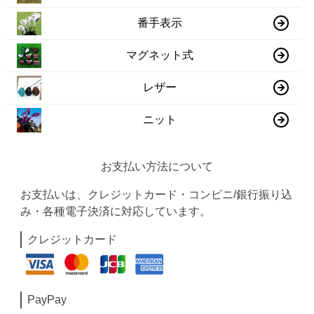
番手表示
マグネット式
レザー
ニット
お支払い方法について
お支払いは、クレジットカード・コンビニ/銀行振り込
み・各種電子決済に対応しています。
クレジットカード
PayPay