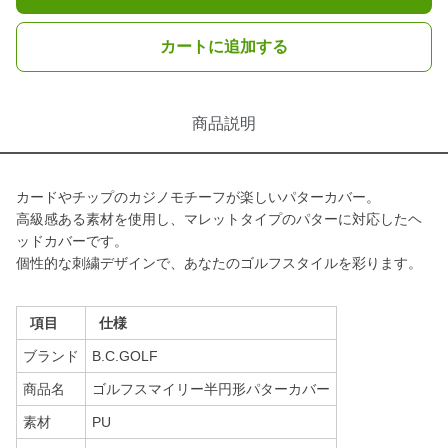
カートに追加する
商品説明
カードやチップのカジノモチーフが楽しいパターカバー。
高級感ある素材を使用し、マレットタイプのパターに対応したヘ
ッドカバーです。
個性的な刺繍デザインで、あなたのゴルフスタイルを彩ります。
項目
仕様
ブランド
B.C.GOLF
商品名
ゴルフスマイリー半円形パターカバー
素材
PU