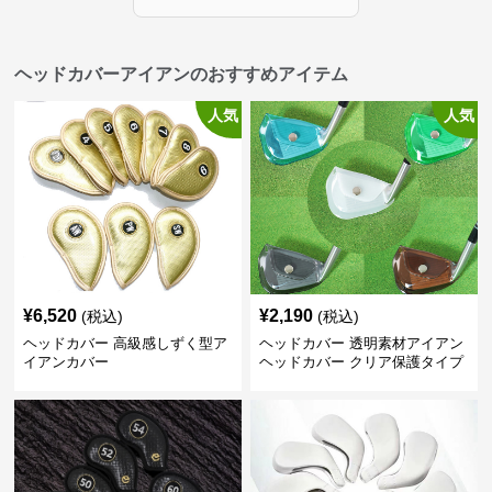
ヘッドカバーアイアンのおすすめアイテム
人気
人気
¥
6,520
¥
2,190
(税込)
(税込)
ヘッドカバー 高級感しずく型ア
ヘッドカバー 透明素材アイアン
イアンカバー
ヘッドカバー クリア保護タイプ