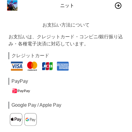
ニット
お支払い方法について
お支払いは、クレジットカード・コンビニ/銀行振り込
み・各種電子決済に対応しています。
クレジットカード
PayPay
Google Pay / Apple Pay