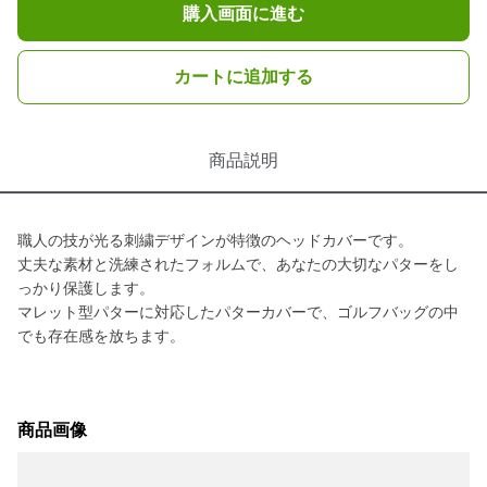
購入画面に進む
カートに追加する
商品説明
職人の技が光る刺繍デザインが特徴のヘッドカバーです。
丈夫な素材と洗練されたフォルムで、あなたの大切なパターをし
っかり保護します。
マレット型パターに対応したパターカバーで、ゴルフバッグの中
でも存在感を放ちます。
商品画像