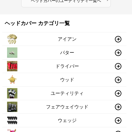
ヘッドカバー
の
ユーティリティ
一覧へ
ヘッドカバー カテゴリ一覧
アイアン
パター
ドライバー
ウッド
ユーティリティ
フェアウェイウッド
ウェッジ