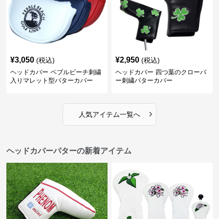
¥
3,050
¥
2,950
(税込)
(税込)
ヘッドカバー ペブルビーチ刺繍
ヘッドカバー 四つ葉のクローバ
入りマレット型パターカバー
ー刺繍パターカバー
›
人気アイテム一覧へ
ヘッドカバーパターの新着アイテム