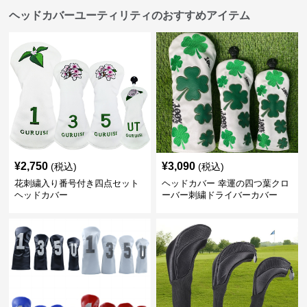
ヘッドカバーユーティリティのおすすめアイテム
¥
2,750
¥
3,090
(税込)
(税込)
花刺繍入り番号付き四点セット
ヘッドカバー 幸運の四つ葉クロ
ヘッドカバー
ーバー刺繍ドライバーカバー