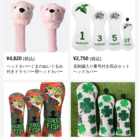
¥
4,820
¥
2,750
(税込)
(税込)
ヘッドカバーくまのぬいぐるみ
花刺繍入り番号付き四点セット
付きドライバー用ヘッドカバー
ヘッドカバー