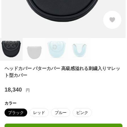
ヘッドカバー パターカバー 高級感溢れる刺繍入りマレッ
ト型カバー
18,340
円
カラー
ブラック
レッド
ブルー
ピンク