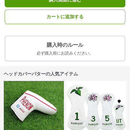
カートに追加する
購入時のルール
必ず購入前にお読みください。
ヘッドカバーパターの人気アイテム