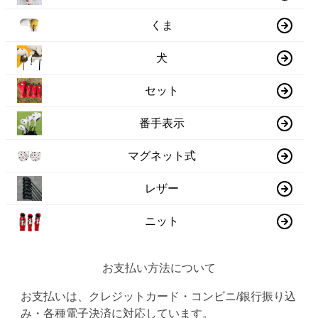
くま
犬
セット
番手表示
マグネット式
レザー
ニット
お支払い方法について
お支払いは、クレジットカード・コンビニ/銀行振り込
み・各種電子決済に対応しています。