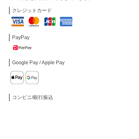
クレジットカード
PayPay
Google Pay / Apple Pay
コンビニ/銀行振込