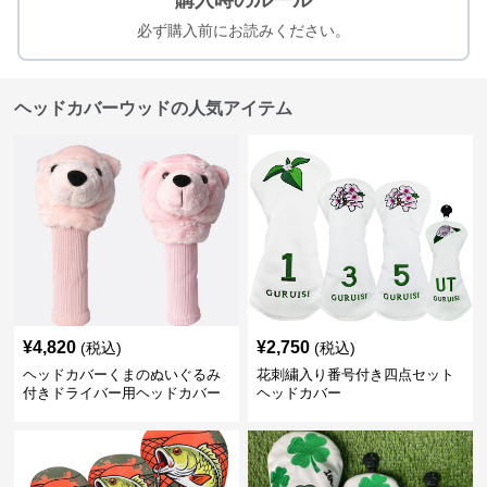
購入時のルール
必ず購入前にお読みください。
ヘッドカバーウッドの人気アイテム
¥
4,820
¥
2,750
(税込)
(税込)
ヘッドカバーくまのぬいぐるみ
花刺繍入り番号付き四点セット
付きドライバー用ヘッドカバー
ヘッドカバー