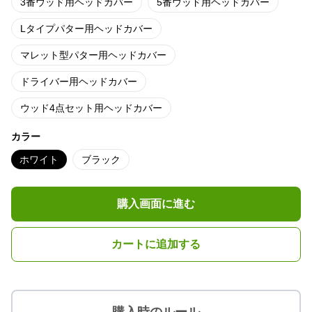
3番ウッド用ヘッドカバー
5番ウッド用ヘッドカバー
Lタイプパター用ヘッドカバー
マレット型パター用ヘッドカバー
ドライバー用ヘッドカバー
ウッド4点セット用ヘッドカバー
カラー
ホワイト
ブラック
購入画面に進む
カートに追加する