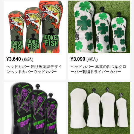
¥
3,640
¥
3,090
(税込)
(税込)
ヘッドカバー 釣り魚刺繍デザイ
ヘッドカバー 幸運の四つ葉クロ
ンヘッドカバーウッドカバー
ーバー刺繍ドライバーカバー