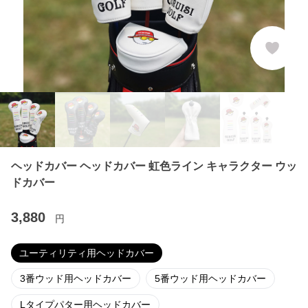
ヘッドカバー ヘッドカバー 虹色ライン キャラクター ウッ
ドカバー
3,880
円
ユーティリティ用ヘッドカバー
3番ウッド用ヘッドカバー
5番ウッド用ヘッドカバー
Lタイプパター用ヘッドカバー