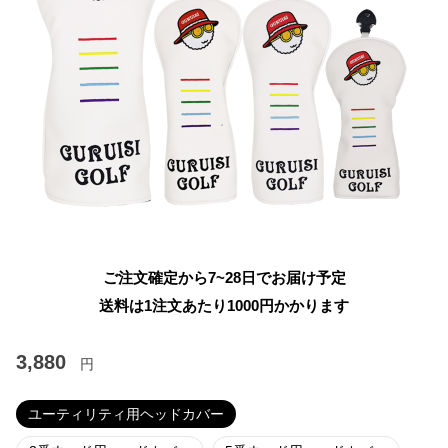
ご注文確定から7~28日でお届け予定
送料は1注文あたり
1000
円かかります
3,880
円
ユーティリティ用ヘッドカバー