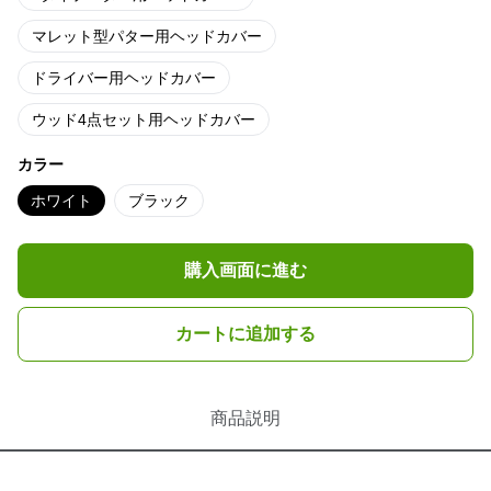
マレット型パター用ヘッドカバー
ドライバー用ヘッドカバー
ウッド4点セット用ヘッドカバー
カラー
ホワイト
ブラック
購入画面に進む
カートに追加する
商品説明