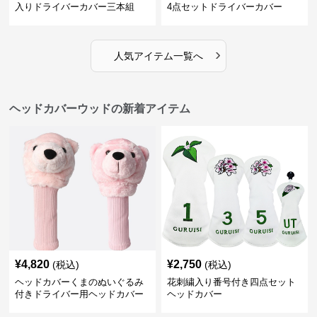
入りドライバーカバー三本組
4点セットドライバーカバー
›
人気アイテム一覧へ
ヘッドカバーウッドの新着アイテム
¥
4,820
¥
2,750
(税込)
(税込)
ヘッドカバーくまのぬいぐるみ
花刺繍入り番号付き四点セット
付きドライバー用ヘッドカバー
ヘッドカバー