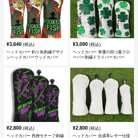
¥
3,640
¥
3,090
(税込)
(税込)
ヘッドカバー 釣り魚刺繍デザイ
ヘッドカバー 幸運の四つ葉クロ
ンヘッドカバーウッドカバー
ーバー刺繍ドライバーカバー
¥
2,800
¥
2,800
(税込)
(税込)
ヘッドカバー 死神モチーフ刺繍
ヘッドカバー 合成革レザー仕様