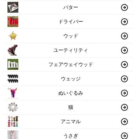
パター
ドライバー
ウッド
ユーティリティ
フェアウェイウッド
ウェッジ
ぬいぐるみ
猫
アニマル
うさぎ