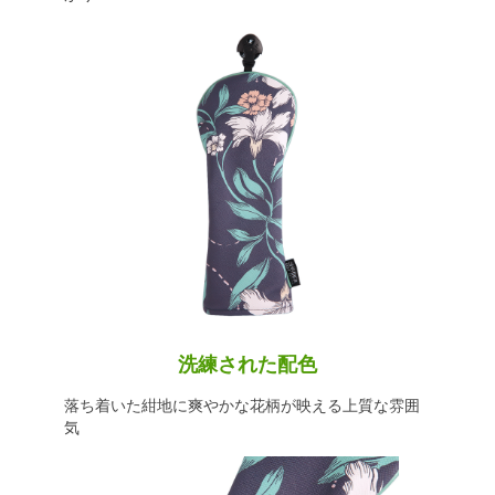
洗練された配色
落ち着いた紺地に爽やかな花柄が映える上質な雰囲
気