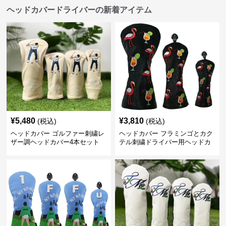
ヘッドカバードライバーの新着アイテム
¥
5,480
¥
3,810
(税込)
(税込)
ヘッドカバー ゴルファー刺繍レ
ヘッドカバー フラミンゴとカク
ザー調ヘッドカバー4本セット
テル刺繍ドライバー用ヘッドカ
バー