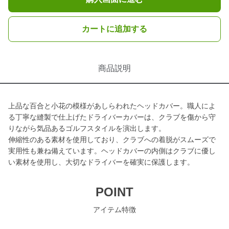
カートに追加する
商品説明
上品な百合と小花の模様があしらわれたヘッドカバー。職人によ
る丁寧な縫製で仕上げたドライバーカバーは、クラブを傷から守
りながら気品あるゴルフスタイルを演出します。
伸縮性のある素材を使用しており、クラブへの着脱がスムーズで
実用性も兼ね備えています。ヘッドカバーの内側はクラブに優し
い素材を使用し、大切なドライバーを確実に保護します。
POINT
アイテム特徴