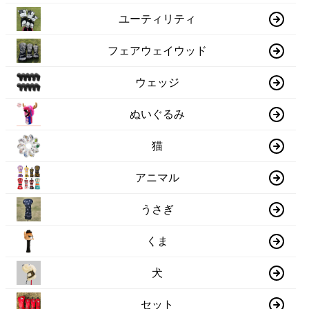
ユーティリティ
フェアウェイウッド
ウェッジ
ぬいぐるみ
猫
アニマル
うさぎ
くま
犬
セット