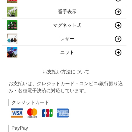
番手表示
マグネット式
レザー
ニット
お支払い方法について
お支払いは、クレジットカード・コンビニ/銀行振り込
み・各種電子決済に対応しています。
クレジットカード
PayPay