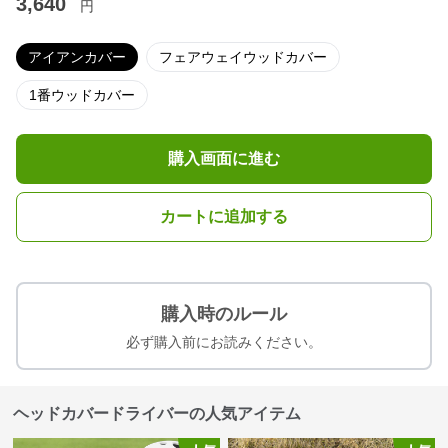
3,640
円
アイアンカバー
フェアウェイウッドカバー
1番ウッドカバー
購入画面に進む
カートに追加する
購入時のルール
必ず購入前にお読みください。
ヘッドカバードライバーの人気アイテム