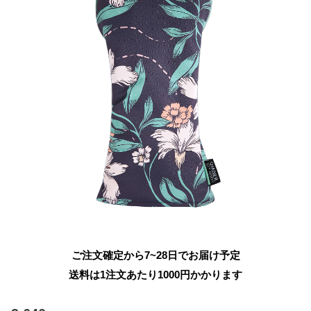
ご注文確定から7~28日でお届け予定
送料は1注文あたり
1000
円かかります