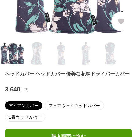
ヘッドカバー ヘッドカバー 優美な花柄ドライバーカバー
3,640
円
アイアンカバー
フェアウェイウッドカバー
1番ウッドカバー
購入画面に進む