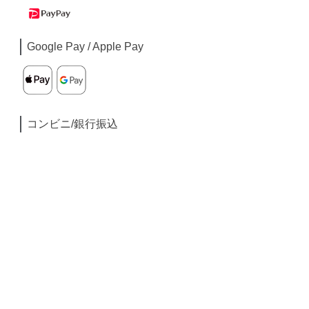
Google Pay / Apple Pay
コンビニ/銀行振込