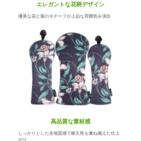
エレガントな花柄デザイン
優美な花と葉のモチーフが上品な雰囲気を演出
高品質な素材感
しっかりとした生地質感で耐久性も兼ね備えた仕上
がり