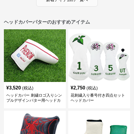
ヘッドカバーパターのおすすめアイテム
¥
3,520
¥
2,750
(税込)
(税込)
ヘッドカバー 刺繍ロゴ入りシン
花刺繍入り番号付き四点セット
プルデザインパター用ヘッドカ
ヘッドカバー
バー