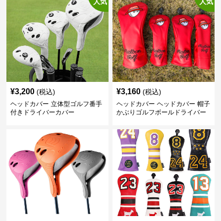
人気
人気
¥
3,200
¥
3,160
(税込)
(税込)
ヘッドカバー 立体型ゴルフ番手
ヘッドカバー ヘッドカバー 帽子
付きドライバーカバー
かぶりゴルフボールドライバー
カバー