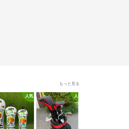
もっと見る
人気
人気