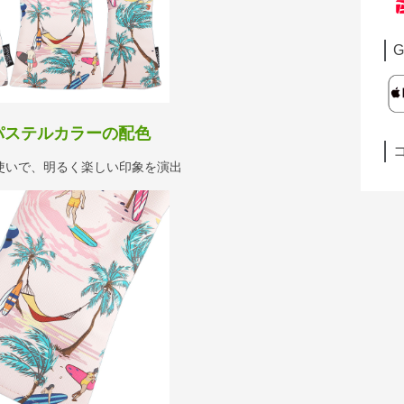
G
パステルカラーの配色
使いで、明るく楽しい印象を演出