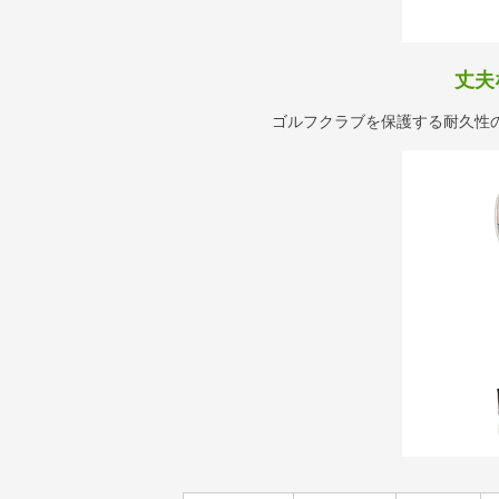
丈夫
ゴルフクラブを保護する耐久性