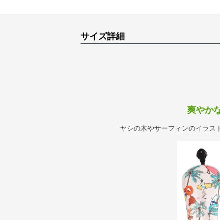
サイズ詳細
爽やか
ヤシの木やサーフィンのイラス