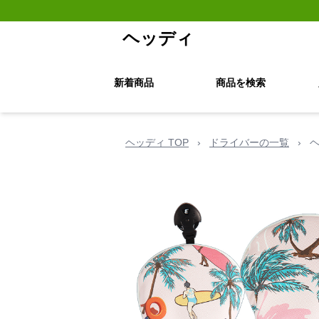
ヘッディ
新着商品
商品を検索
ヘッディ TOP
›
ドライバーの一覧
›