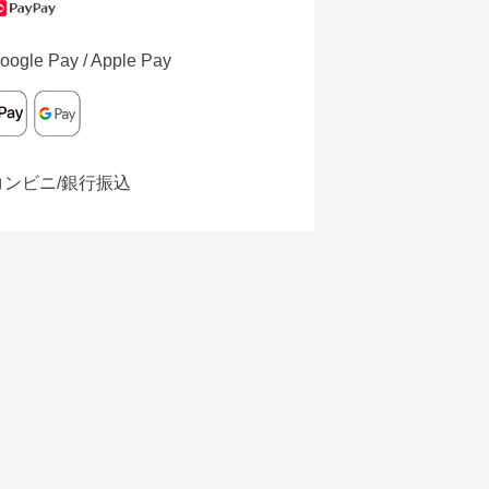
oogle Pay / Apple Pay
コンビニ/銀行振込