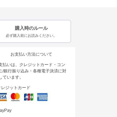
購入時のルール
必ず購入前にお読みください。
お支払い方法について
支払いは、クレジットカード・コン
ニ/銀行振り込み・各種電子決済に対
しています。
クレジットカード
ayPay