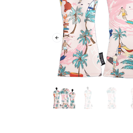
Previous slide