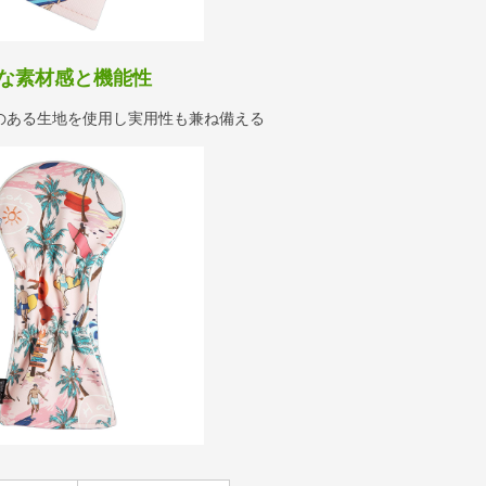
な素材感と機能性
のある生地を使用し実用性も兼ね備える