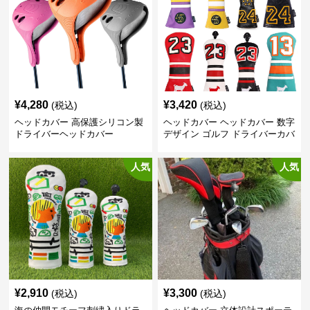
¥
4,280
¥
3,420
(税込)
(税込)
ヘッドカバー 高保護シリコン製
ヘッドカバー ヘッドカバー 数字
ドライバーヘッドカバー
デザイン ゴルフ ドライバーカバ
ー
人気
人気
¥
2,910
¥
3,300
(税込)
(税込)