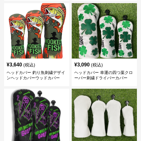
¥
3,640
¥
3,090
(税込)
(税込)
ヘッドカバー 釣り魚刺繍デザイ
ヘッドカバー 幸運の四つ葉クロ
ンヘッドカバーウッドカバー
ーバー刺繍ドライバーカバー