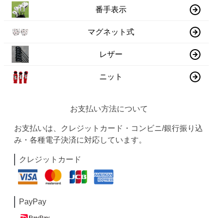
番手表示
マグネット式
レザー
ニット
お支払い方法について
お支払いは、クレジットカード・コンビニ/銀行振り込
み・各種電子決済に対応しています。
クレジットカード
PayPay