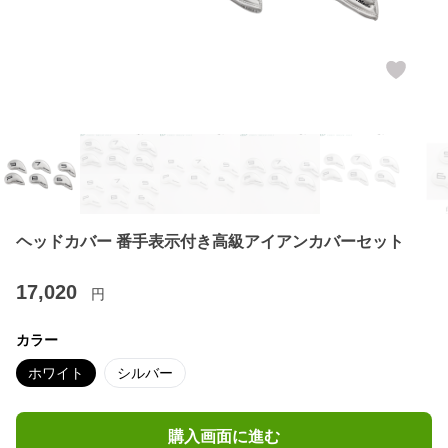
ヘッドカバー 番手表示付き高級アイアンカバーセット
17,020
円
カラー
ホワイト
シルバー
購入画面に進む