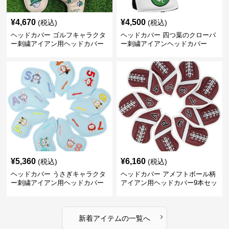
¥
4,670
¥
4,500
(税込)
(税込)
ヘッドカバー ゴルフキャラクタ
ヘッドカバー 四つ葉のクローバ
ー刺繍アイアン用ヘッドカバー
ー刺繍アイアンヘッドカバー
¥
5,360
¥
6,160
(税込)
(税込)
ヘッドカバー うさぎキャラクタ
ヘッドカバー アメフトボール柄
ー刺繍アイアン用ヘッドカバー
アイアン用ヘッドカバー9本セッ
10本セット
ト
›
新着アイテムの一覧へ