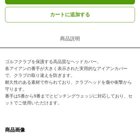
カートに追加する
商品説明
ゴルフクラブを保護する高品質なヘッドカバー。
各アイアンの番手が大きく表示された実用的なアイアンカバー
で、クラブの取り違えを防ぎます。
耐久性のある素材で作られており、クラブヘッドを傷や衝撃から
守ります。
番手は5番から9番までとピッチングウェッジに対応しており、セ
ットでご使用いただけます。
商品画像