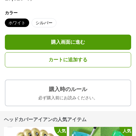
カラー
ホワイト
シルバー
購入画面に進む
カートに追加する
購入時のルール
必ず購入前にお読みください。
ヘッドカバーアイアンの人気アイテム
人気
人気