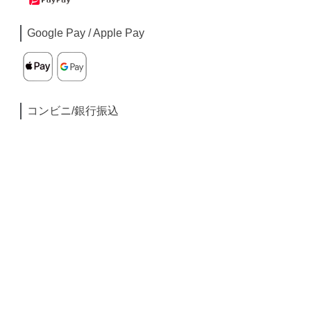
Google Pay / Apple Pay
コンビニ/銀行振込