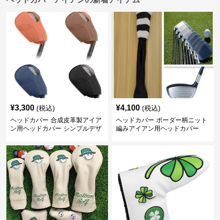
¥
3,300
¥
4,100
(税込)
(税込)
ヘッドカバー 合成皮革製アイア
ヘッドカバー ボーダー柄ニット
ン用ヘッドカバー シンプルデザ
編みアイアン用ヘッドカバー
イン