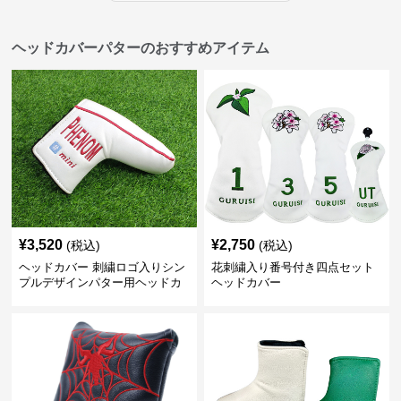
ヘッドカバーパターのおすすめアイテム
¥
3,520
¥
2,750
(税込)
(税込)
ヘッドカバー 刺繍ロゴ入りシン
花刺繍入り番号付き四点セット
プルデザインパター用ヘッドカ
ヘッドカバー
バー