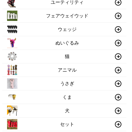
ユーティリティ
フェアウェイウッド
ウェッジ
ぬいぐるみ
猫
アニマル
うさぎ
くま
犬
セット