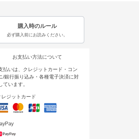
購入時のルール
必ず購入前にお読みください。
お支払い方法について
支払いは、クレジットカード・コン
ニ/銀行振り込み・各種電子決済に対
しています。
クレジットカード
ayPay