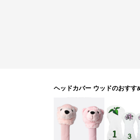
ヘッドカバー
ウッド
のおすす