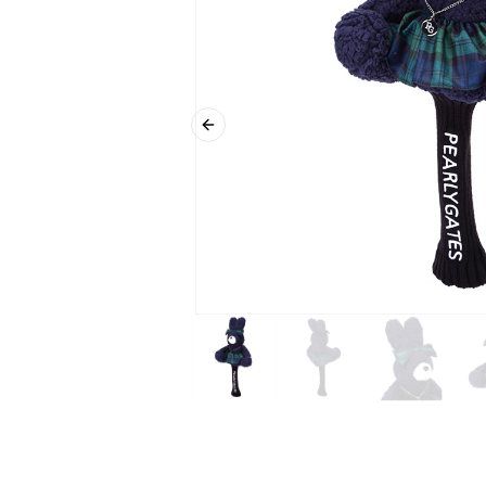
Previous slide