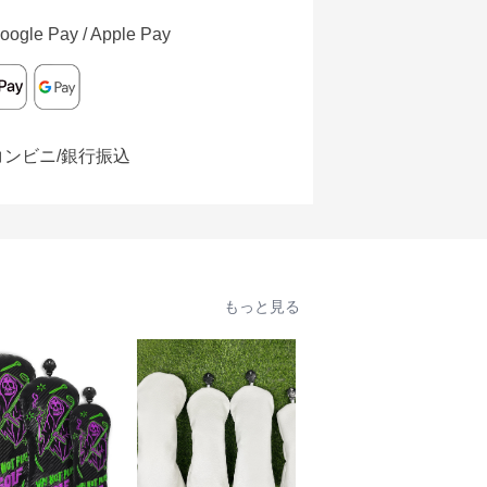
oogle Pay / Apple Pay
コンビニ/銀行振込
もっと見る