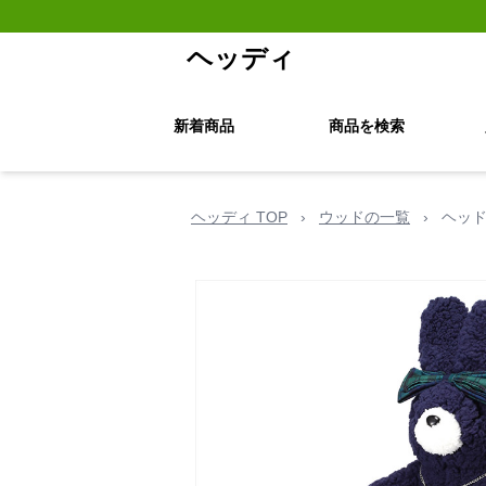
ヘッディ
新着商品
商品を検索
ヘッディ TOP
›
ウッドの一覧
›
ヘッド