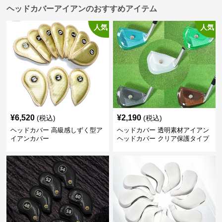
ヘッドカバーアイアンのおすすめアイテム
人気
人気
¥
6,520
¥
2,190
(税込)
(税込)
ヘッドカバー 高級感しずく型ア
ヘッドカバー 透明素材アイアン
イアンカバー
ヘッドカバー クリア保護タイプ