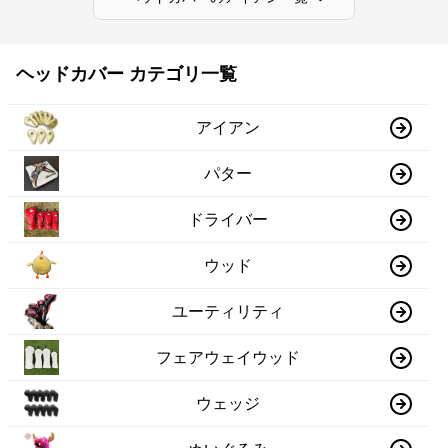
ヘッドカバー カテゴリ一覧
アイアン
パター
ドライバー
ウッド
ユーティリティ
フェアウェイウッド
ウェッジ