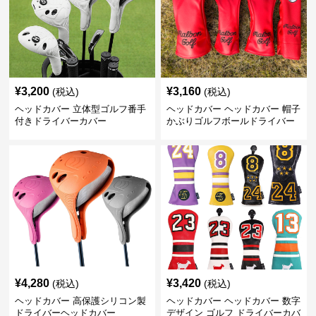
¥
3,200
¥
3,160
(税込)
(税込)
ヘッドカバー 立体型ゴルフ番手
ヘッドカバー ヘッドカバー 帽子
付きドライバーカバー
かぶりゴルフボールドライバー
カバー
¥
4,280
¥
3,420
(税込)
(税込)
ヘッドカバー 高保護シリコン製
ヘッドカバー ヘッドカバー 数字
ドライバーヘッドカバー
デザイン ゴルフ ドライバーカバ