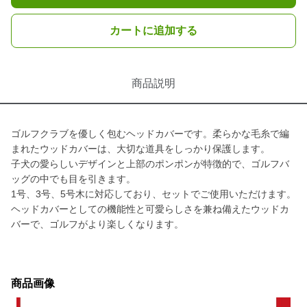
カートに追加する
商品説明
ゴルフクラブを優しく包むヘッドカバーです。柔らかな毛糸で編
まれたウッドカバーは、大切な道具をしっかり保護します。
子犬の愛らしいデザインと上部のポンポンが特徴的で、ゴルフバ
ッグの中でも目を引きます。
1号、3号、5号木に対応しており、セットでご使用いただけます。
ヘッドカバーとしての機能性と可愛らしさを兼ね備えたウッドカ
バーで、ゴルフがより楽しくなります。
商品画像