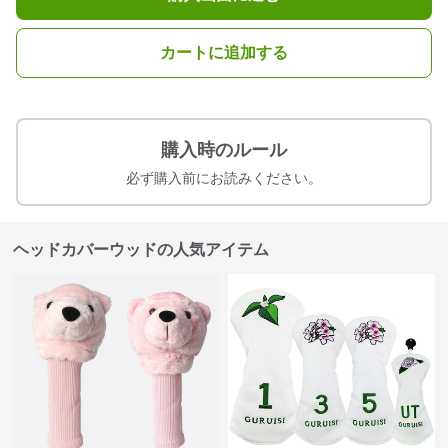
カートに追加する
購入時のルール
必ず購入前にお読みください。
ヘッドカバーウッドの人気アイテム