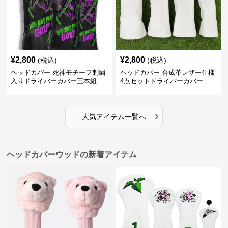
¥
2,800
¥
2,800
(税込)
(税込)
ヘッドカバー 死神モチーフ刺繍
ヘッドカバー 合成革レザー仕様
入りドライバーカバー三本組
4点セットドライバーカバー
›
人気アイテム一覧へ
ヘッドカバーウッドの新着アイテム