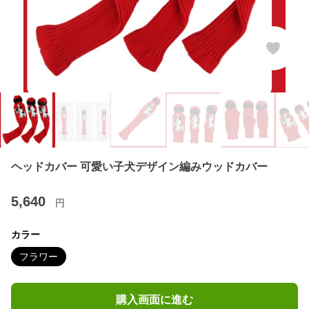
ヘッドカバー 可愛い子犬デザイン編みウッドカバー
5,640
円
カラー
フラワー
購入画面に進む