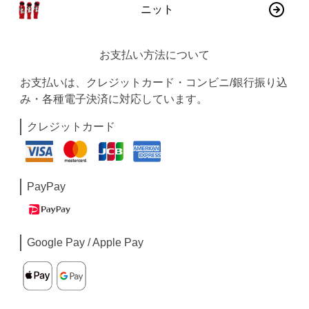
ニット
お支払い方法について
お支払いは、クレジットカード・コンビニ/銀行振り込
み・各種電子決済に対応しています。
クレジットカード
PayPay
Google Pay / Apple Pay