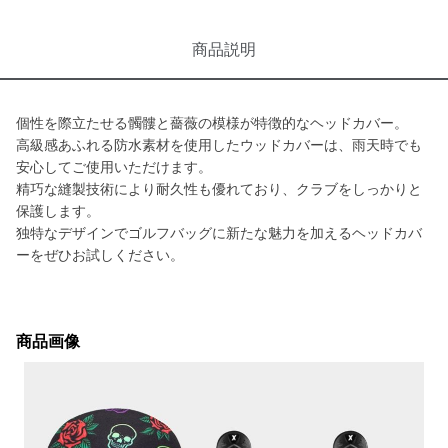
商品説明
個性を際立たせる髑髏と薔薇の模様が特徴的なヘッドカバー。
高級感あふれる防水素材を使用したウッドカバーは、雨天時でも
安心してご使用いただけます。
精巧な縫製技術により耐久性も優れており、クラブをしっかりと
保護します。
独特なデザインでゴルフバッグに新たな魅力を加えるヘッドカバ
ーをぜひお試しください。
商品画像