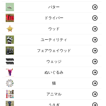
パター
ドライバー
ウッド
ユーティリティ
フェアウェイウッド
ウェッジ
ぬいぐるみ
猫
アニマル
うさぎ