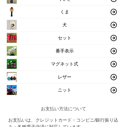
くま
犬
セット
番手表示
マグネット式
レザー
ニット
お支払い方法について
お支払いは、クレジットカード・コンビニ/銀行振り込
み・各種電子決済に対応しています。