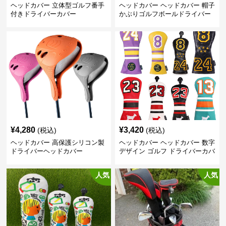
ヘッドカバー 立体型ゴルフ番手
ヘッドカバー ヘッドカバー 帽子
付きドライバーカバー
かぶりゴルフボールドライバー
カバー
¥
4,280
¥
3,420
(税込)
(税込)
ヘッドカバー 高保護シリコン製
ヘッドカバー ヘッドカバー 数字
ドライバーヘッドカバー
デザイン ゴルフ ドライバーカバ
ー
人気
人気