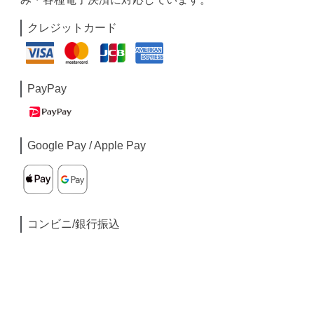
クレジットカード
PayPay
Google Pay / Apple Pay
コンビニ/銀行振込