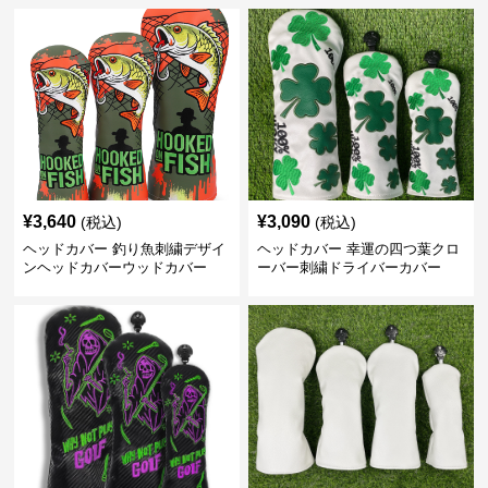
¥
3,640
¥
3,090
(税込)
(税込)
ヘッドカバー 釣り魚刺繍デザイ
ヘッドカバー 幸運の四つ葉クロ
ンヘッドカバーウッドカバー
ーバー刺繍ドライバーカバー