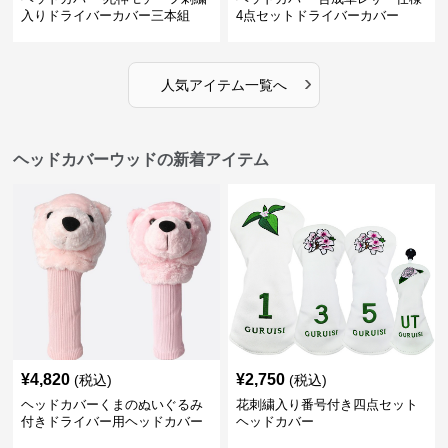
入りドライバーカバー三本組
4点セットドライバーカバー
›
人気アイテム一覧へ
ヘッドカバーウッドの新着アイテム
¥
4,820
¥
2,750
(税込)
(税込)
ヘッドカバーくまのぬいぐるみ
花刺繍入り番号付き四点セット
付きドライバー用ヘッドカバー
ヘッドカバー