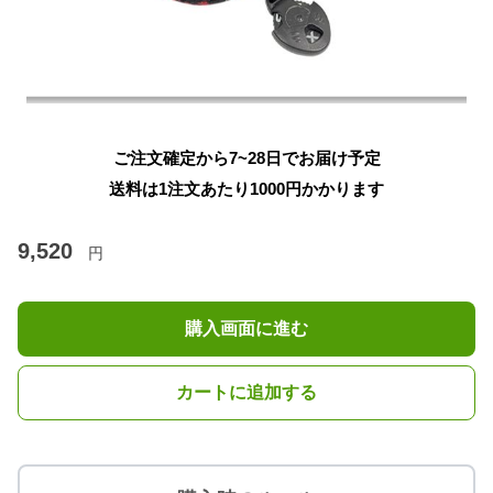
ご注文確定から7~28日でお届け予定
送料は1注文あたり
1000
円かかります
9,520
円
購入画面に進む
カートに追加する