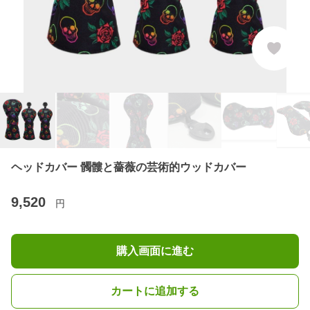
ヘッドカバー 髑髏と薔薇の芸術的ウッドカバー
9,520
円
購入画面に進む
カートに追加する