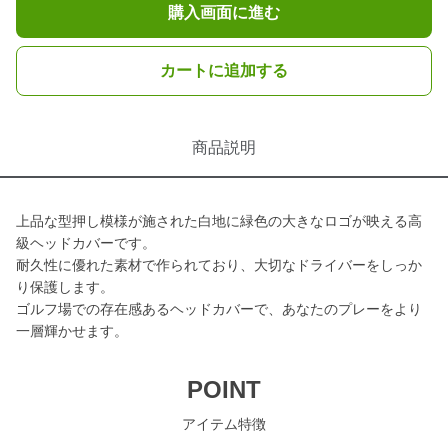
購入画面に進む
カートに追加する
商品説明
上品な型押し模様が施された白地に緑色の大きなロゴが映える高
級ヘッドカバーです。
耐久性に優れた素材で作られており、大切なドライバーをしっか
り保護します。
ゴルフ場での存在感あるヘッドカバーで、あなたのプレーをより
一層輝かせます。
POINT
アイテム特徴