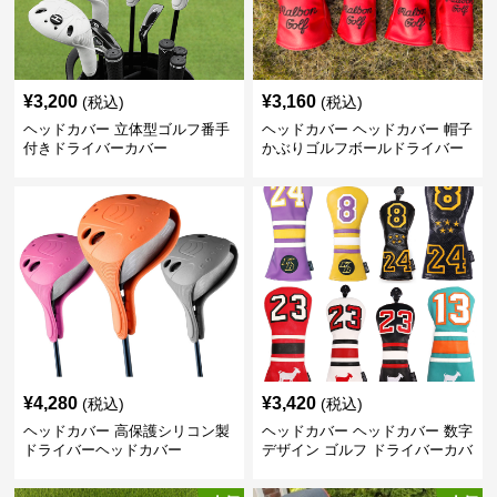
¥
3,200
¥
3,160
(税込)
(税込)
ヘッドカバー 立体型ゴルフ番手
ヘッドカバー ヘッドカバー 帽子
付きドライバーカバー
かぶりゴルフボールドライバー
カバー
¥
4,280
¥
3,420
(税込)
(税込)
ヘッドカバー 高保護シリコン製
ヘッドカバー ヘッドカバー 数字
ドライバーヘッドカバー
デザイン ゴルフ ドライバーカバ
ー