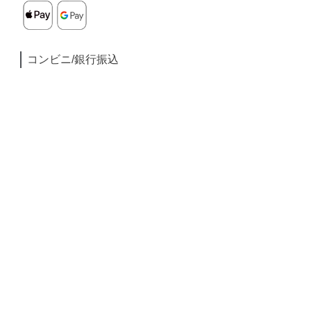
コンビニ/銀行振込