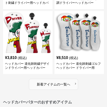
ト刺繍ドライバー用ヘッドカバ
調ドライバーヘッドカバー
ー
¥
3,810
¥
8,510
(税込)
(税込)
ヘッドカバー 道化師刺繍デザイ
ヘッドカバー 道化師刺繍ゴルフ
ンドライバー用ヘッドカバー
ヘッドカバー ドライバー用
›
新着アイテムの一覧へ
ヘッドカバーパターのおすすめアイテム