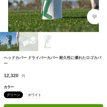
ヘッドカバー ドライバーカバー 耐久性に優れたロゴカバ
ー
12,320
円
カラー
グリーン
ホワイト