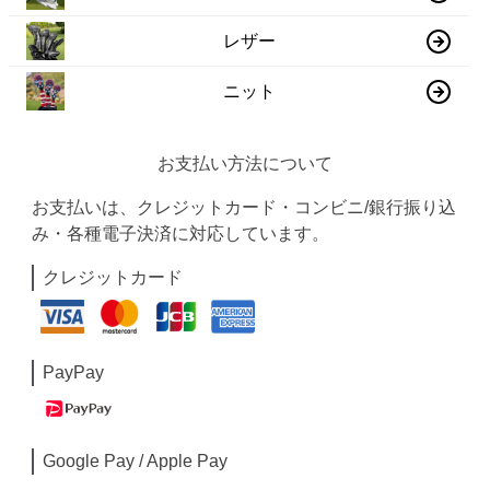
レザー
ニット
お支払い方法について
お支払いは、クレジットカード・コンビニ/銀行振り込
み・各種電子決済に対応しています。
クレジットカード
PayPay
Google Pay / Apple Pay