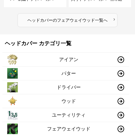
›
ヘッドカバー
の
フェアウェイウッド
一覧へ
ヘッドカバー カテゴリ一覧
アイアン
パター
ドライバー
ウッド
ユーティリティ
フェアウェイウッド