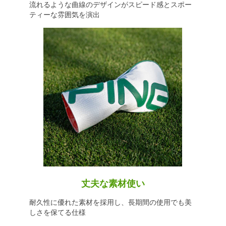
流れるような曲線のデザインがスピード感とスポー
ティーな雰囲気を演出
丈夫な素材使い
耐久性に優れた素材を採用し、長期間の使用でも美
しさを保てる仕様