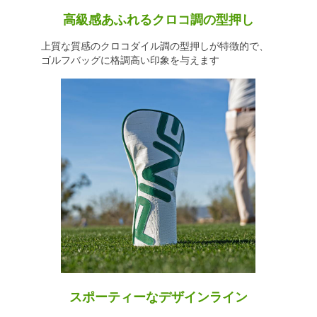
高級感あふれるクロコ調の型押し
上質な質感のクロコダイル調の型押しが特徴的で、
ゴルフバッグに格調高い印象を与えます
スポーティーなデザインライン