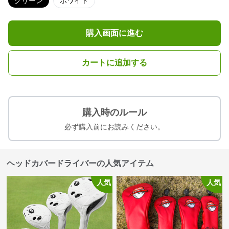
グリーン
ホワイト
購入画面に進む
カートに追加する
購入時のルール
必ず購入前にお読みください。
ヘッドカバードライバーの人気アイテム
人気
人気