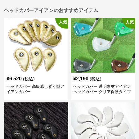
ヘッドカバーアイアンのおすすめアイテム
人気
人気
¥
6,520
¥
2,190
(税込)
(税込)
ヘッドカバー 高級感しずく型ア
ヘッドカバー 透明素材アイアン
イアンカバー
ヘッドカバー クリア保護タイプ