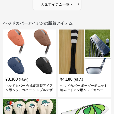
›
人気アイテム一覧へ
ヘッドカバーアイアンの新着アイテム
¥
3,300
¥
4,100
(税込)
(税込)
ヘッドカバー 合成皮革製アイア
ヘッドカバー ボーダー柄ニット
ン用ヘッドカバー シンプルデザ
編みアイアン用ヘッドカバー
イン