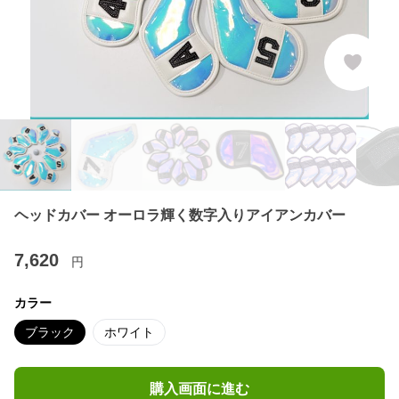
ヘッドカバー オーロラ輝く数字入りアイアンカバー
7,620
円
カラー
ブラック
ホワイト
購入画面に進む