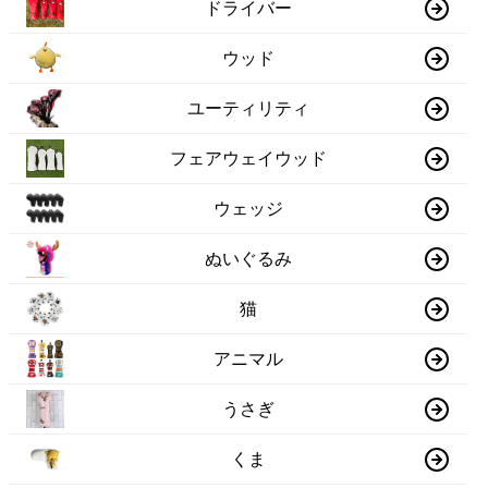
ドライバー
ウッド
ユーティリティ
フェアウェイウッド
ウェッジ
ぬいぐるみ
猫
アニマル
うさぎ
くま