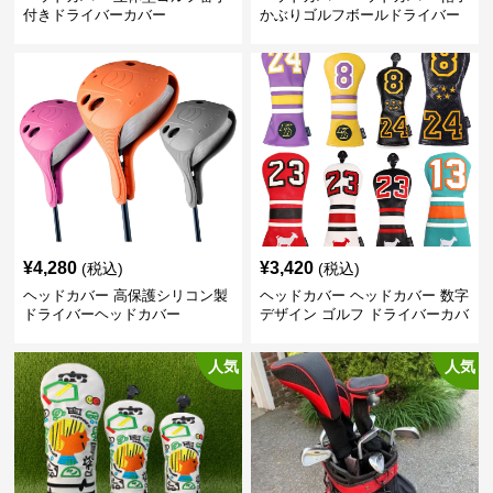
付きドライバーカバー
かぶりゴルフボールドライバー
カバー
¥
4,280
¥
3,420
(税込)
(税込)
ヘッドカバー 高保護シリコン製
ヘッドカバー ヘッドカバー 数字
ドライバーヘッドカバー
デザイン ゴルフ ドライバーカバ
ー
人気
人気