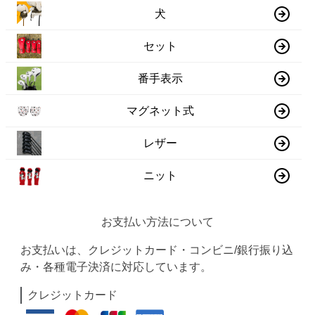
犬
セット
番手表示
マグネット式
レザー
ニット
お支払い方法について
お支払いは、クレジットカード・コンビニ/銀行振り込
み・各種電子決済に対応しています。
クレジットカード