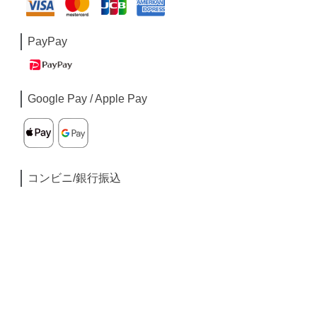
PayPay
Google Pay / Apple Pay
コンビニ/銀行振込