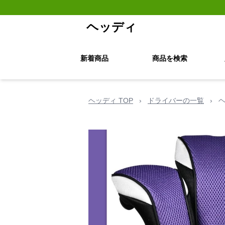
ヘッディ
新着商品
商品を検索
ヘッディ TOP
›
ドライバーの一覧
›