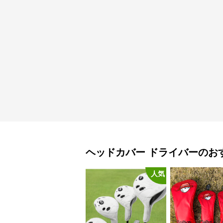
ヘッドカバー
ドライバー
のお
人気