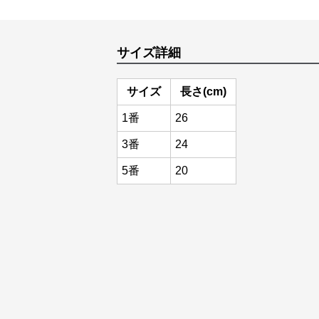
サイズ詳細
サイズ
長さ(cm)
1番
26
3番
24
5番
20