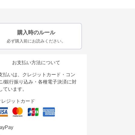
購入時のルール
必ず購入前にお読みください。
お支払い方法について
支払いは、クレジットカード・コン
ニ/銀行振り込み・各種電子決済に対
しています。
クレジットカード
ayPay