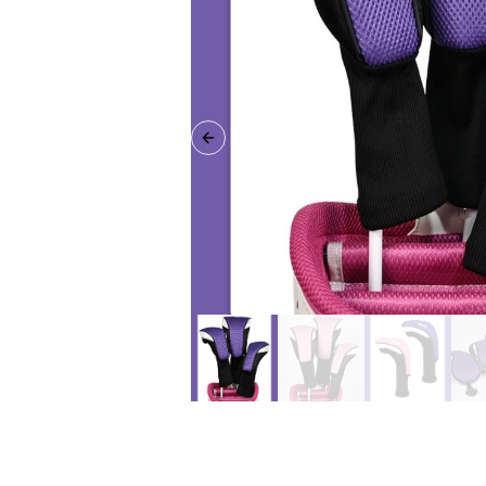
Previous slide