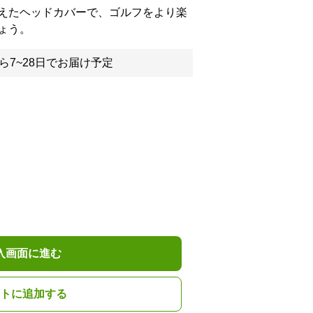
えたヘッドカバーで、ゴルフをより楽
ょう。
ら7~28日でお届け予定
入画面に進む
トに追加する