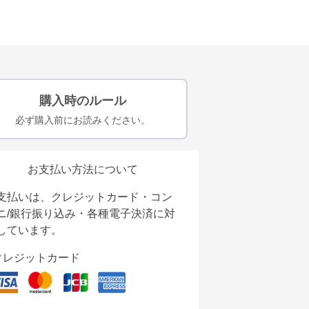
購入時のルール
必ず購入前にお読みください。
お支払い方法について
支払いは、クレジットカード・コン
ニ/銀行振り込み・各種電子決済に対
しています。
クレジットカード