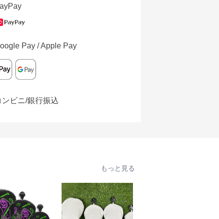
ayPay
oogle Pay / Apple Pay
コンビニ/銀行振込
もっと見る