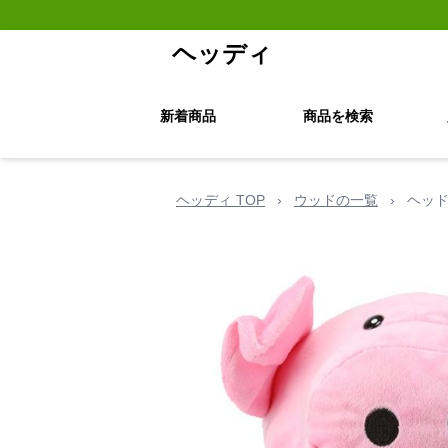
ヘッディ
新着商品
商品を検索
ヘッディ TOP
›
ウッドの一覧
›
ヘッド