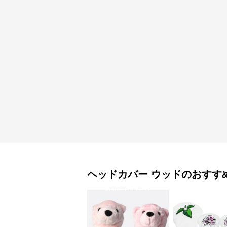
ヘッドカバー
ウッド
のおすす