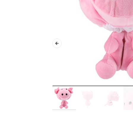
Previous slide