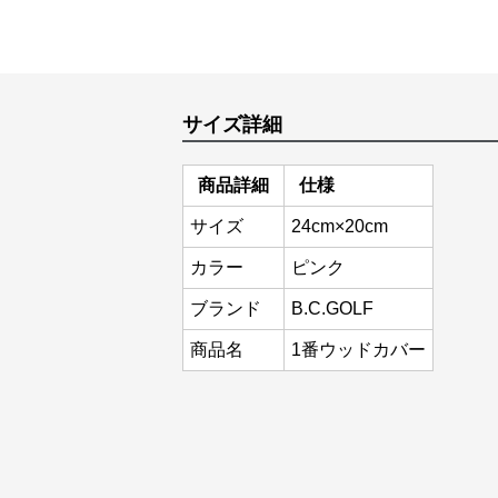
サイズ詳細
商品詳細
仕様
サイズ
24cm×20cm
カラー
ピンク
ブランド
B.C.GOLF
商品名
1番ウッドカバー