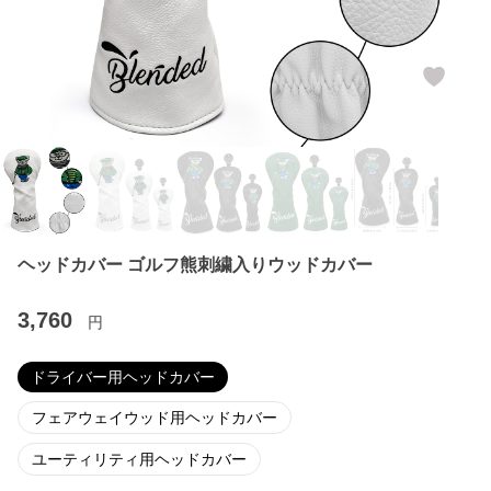
ヘッドカバー ゴルフ熊刺繍入りウッドカバー
3,760
円
ドライバー用ヘッドカバー
フェアウェイウッド用ヘッドカバー
ユーティリティ用ヘッドカバー