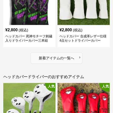
¥
2,800
¥
2,800
(税込)
(税込)
ヘッドカバー 死神モチーフ刺繍
ヘッドカバー 合成革レザー仕様
入りドライバーカバー三本組
4点セットドライバーカバー
›
新着アイテムの一覧へ
ヘッドカバードライバーのおすすめアイテム
人気
人気