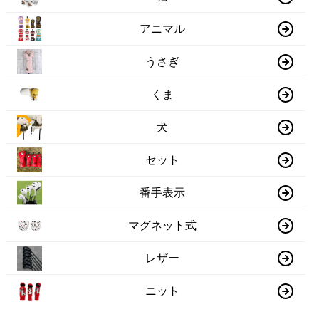
アニマル
うさぎ
くま
犬
セット
番手表示
マグネット式
レザー
ニット