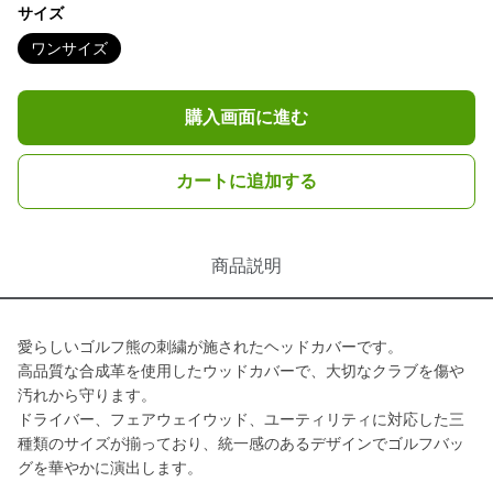
サイズ
ワンサイズ
購入画面に進む
カートに追加する
商品説明
愛らしいゴルフ熊の刺繍が施されたヘッドカバーです。
高品質な合成革を使用したウッドカバーで、大切なクラブを傷や
汚れから守ります。
ドライバー、フェアウェイウッド、ユーティリティに対応した三
種類のサイズが揃っており、統一感のあるデザインでゴルフバッ
グを華やかに演出します。