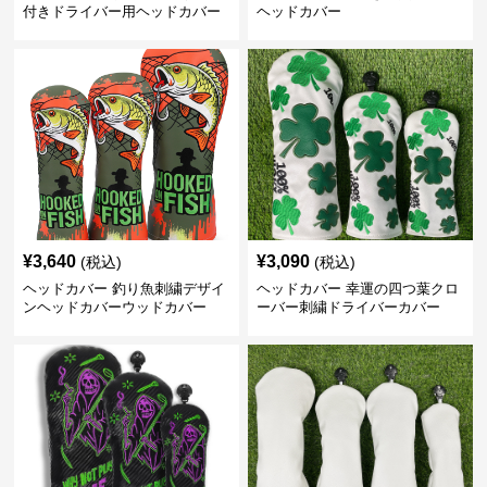
付きドライバー用ヘッドカバー
ヘッドカバー
¥
3,640
¥
3,090
(税込)
(税込)
ヘッドカバー 釣り魚刺繍デザイ
ヘッドカバー 幸運の四つ葉クロ
ンヘッドカバーウッドカバー
ーバー刺繍ドライバーカバー