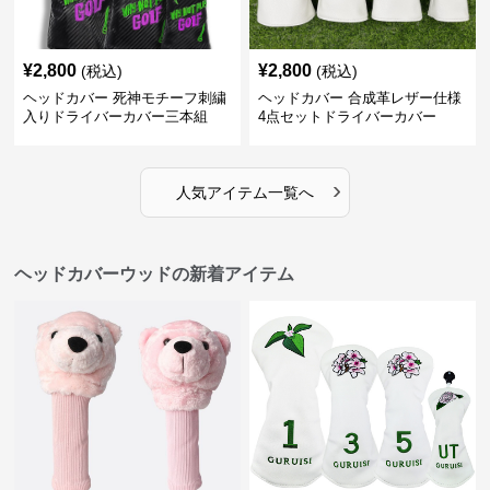
¥
2,800
¥
2,800
(税込)
(税込)
ヘッドカバー 死神モチーフ刺繍
ヘッドカバー 合成革レザー仕様
入りドライバーカバー三本組
4点セットドライバーカバー
›
人気アイテム一覧へ
ヘッドカバーウッドの新着アイテム