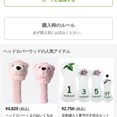
購入時のルール
必ず購入前にお読みください。
ヘッドカバーウッドの人気アイテム
¥
4,820
¥
2,750
(税込)
(税込)
ヘッドカバーくまのぬいぐるみ
花刺繍入り番号付き四点セット