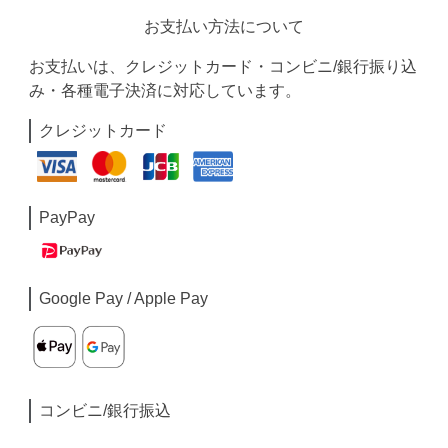
お支払い方法について
お支払いは、クレジットカード・コンビニ/銀行振り込
み・各種電子決済に対応しています。
クレジットカード
PayPay
Google Pay / Apple Pay
コンビニ/銀行振込