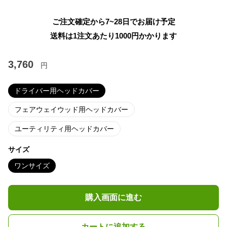
ご注文確定から7~28日でお届け予定
送料は1注文あたり
1000
円かかります
3,760
円
ドライバー用ヘッドカバー
フェアウェイウッド用ヘッドカバー
ユーティリティ用ヘッドカバー
サイズ
ワンサイズ
購入画面に進む
カートに追加する