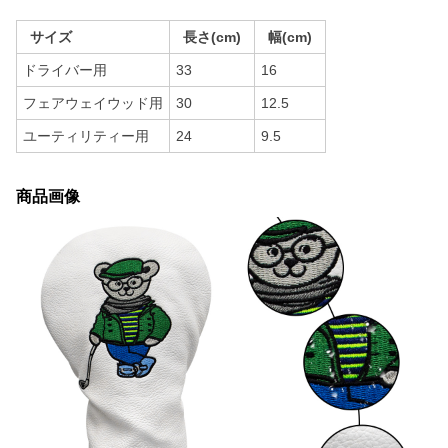
サイズ
長さ(cm)
幅(cm)
ドライバー用
33
16
フェアウェイウッド用
30
12.5
ユーティリティー用
24
9.5
商品画像