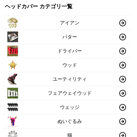
ヘッドカバー カテゴリ一覧
アイアン
パター
ドライバー
ウッド
ユーティリティ
フェアウェイウッド
ウェッジ
ぬいぐるみ
猫