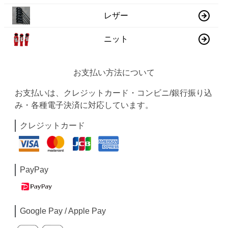
レザー
ニット
お支払い方法について
お支払いは、クレジットカード・コンビニ/銀行振り込
み・各種電子決済に対応しています。
クレジットカード
PayPay
Google Pay / Apple Pay