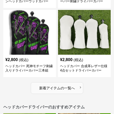
ンヘッドカバーウッドカバー
ーバー刺繍ドライバーカバー
¥
2,800
¥
2,800
(税込)
(税込)
ヘッドカバー 死神モチーフ刺繍
ヘッドカバー 合成革レザー仕様
入りドライバーカバー三本組
4点セットドライバーカバー
›
新着アイテムの一覧へ
ヘッドカバードライバーのおすすめアイテム