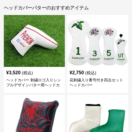
ヘッドカバーパターのおすすめアイテム
¥
3,520
¥
2,750
(税込)
(税込)
ヘッドカバー 刺繍ロゴ入りシン
花刺繍入り番号付き四点セット
プルデザインパター用ヘッドカ
ヘッドカバー
バー