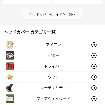
イン
›
ヘッドカバー
の
アイアン
一覧へ
ヘッドカバー カテゴリ一覧
アイアン
パター
ドライバー
ウッド
ユーティリティ
フェアウェイウッド