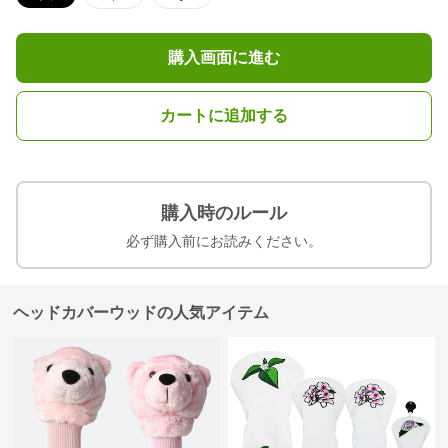
購入画面に進む
カートに追加する
購入時のルール
必ず購入前にお読みください。
ヘッドカバーウッドの人気アイテム