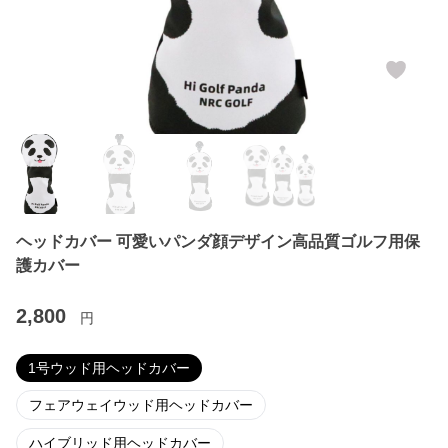
ヘッドカバー 可愛いパンダ顔デザイン高品質ゴルフ用保
護カバー
2,800
円
1号ウッド用ヘッドカバー
フェアウェイウッド用ヘッドカバー
ハイブリッド用ヘッドカバー