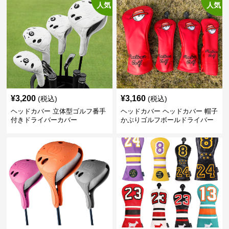
人気
人気
¥
3,200
¥
3,160
(税込)
(税込)
ヘッドカバー 立体型ゴルフ番手
ヘッドカバー ヘッドカバー 帽子
付きドライバーカバー
かぶりゴルフボールドライバー
カバー