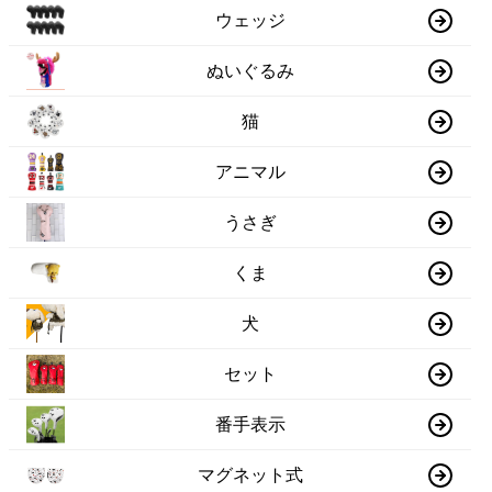
ウェッジ
ぬいぐるみ
猫
アニマル
うさぎ
くま
犬
セット
番手表示
マグネット式