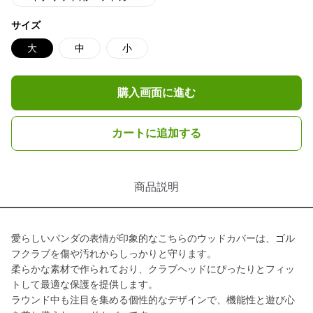
サイズ
大
中
小
購入画面に進む
カートに追加する
商品説明
愛らしいパンダの表情が印象的なこちらのウッドカバーは、ゴル
フクラブを傷や汚れからしっかりと守ります。
柔らかな素材で作られており、クラブヘッドにぴったりとフィッ
トして最適な保護を提供します。
ラウンド中も注目を集める個性的なデザインで、機能性と遊び心