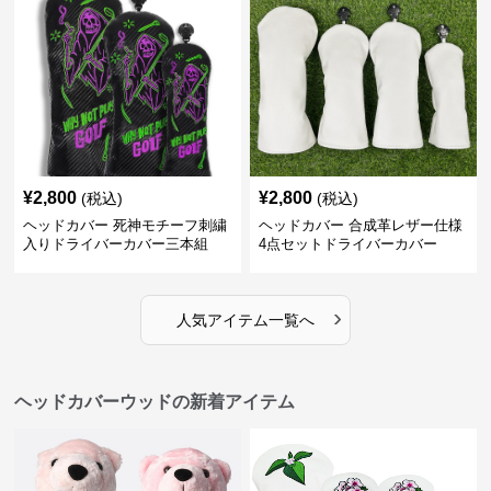
¥
2,800
¥
2,800
(税込)
(税込)
ヘッドカバー 死神モチーフ刺繍
ヘッドカバー 合成革レザー仕様
入りドライバーカバー三本組
4点セットドライバーカバー
›
人気アイテム一覧へ
ヘッドカバーウッドの新着アイテム