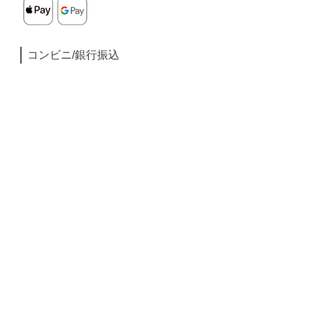
コンビニ/銀行振込