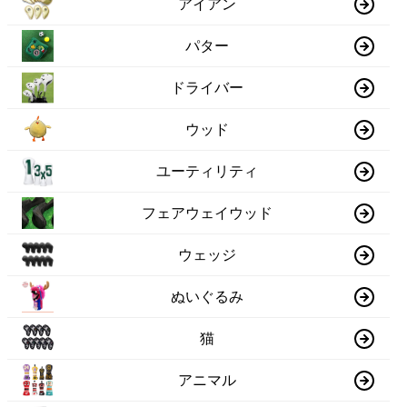
アイアン
パター
ドライバー
ウッド
ユーティリティ
フェアウェイウッド
ウェッジ
ぬいぐるみ
猫
アニマル