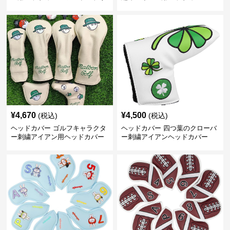
イン
¥
4,670
¥
4,500
(税込)
(税込)
ヘッドカバー ゴルフキャラクタ
ヘッドカバー 四つ葉のクローバ
ー刺繍アイアン用ヘッドカバー
ー刺繍アイアンヘッドカバー