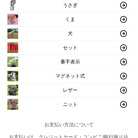
うさぎ
くま
犬
セット
番手表示
マグネット式
レザー
ニット
お支払い方法について
お支払いは、クレジットカード・コンビニ/銀行振り込