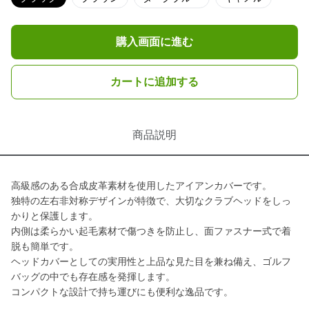
購入画面に進む
カートに追加する
商品説明
高級感のある合成皮革素材を使用したアイアンカバーです。
独特の左右非対称デザインが特徴で、大切なクラブヘッドをしっ
かりと保護します。
内側は柔らかい起毛素材で傷つきを防止し、面ファスナー式で着
脱も簡単です。
ヘッドカバーとしての実用性と上品な見た目を兼ね備え、ゴルフ
バッグの中でも存在感を発揮します。
コンパクトな設計で持ち運びにも便利な逸品です。