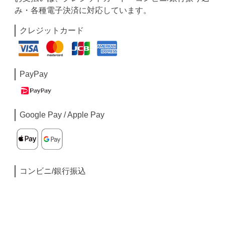
み・各種電子決済に対応しています。
クレジットカード
PayPay
Google Pay / Apple Pay
コンビニ/銀行振込