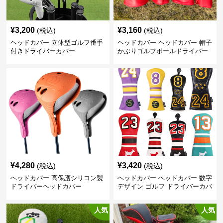
¥
3,200
¥
3,160
(税込)
(税込)
ヘッドカバー 立体型ゴルフ番手
ヘッドカバー ヘッドカバー 帽子
付きドライバーカバー
かぶりゴルフボールドライバー
カバー
¥
4,280
¥
3,420
(税込)
(税込)
ヘッドカバー 高保護シリコン製
ヘッドカバー ヘッドカバー 数字
ドライバーヘッドカバー
デザイン ゴルフ ドライバーカバ
ー
人気
人気