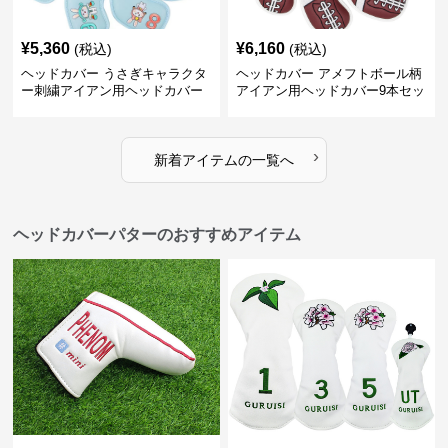
¥
5,360
¥
6,160
(税込)
(税込)
ヘッドカバー うさぎキャラクタ
ヘッドカバー アメフトボール柄
ー刺繍アイアン用ヘッドカバー
アイアン用ヘッドカバー9本セッ
10本セット
ト
›
新着アイテムの一覧へ
ヘッドカバーパターのおすすめアイテム