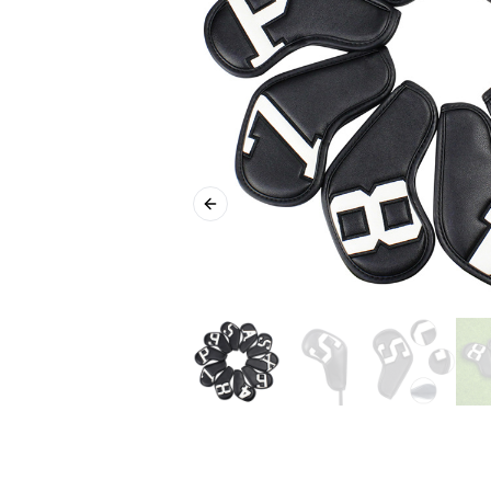
Previous slide