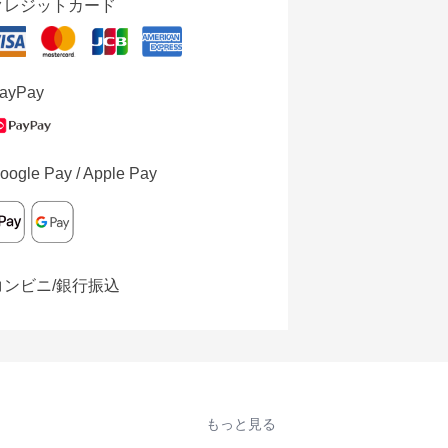
クレジットカード
ayPay
oogle Pay / Apple Pay
コンビニ/銀行振込
もっと見る