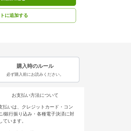
トに追加する
購入時のルール
必ず購入前にお読みください。
お支払い方法について
支払いは、クレジットカード・コン
ニ/銀行振り込み・各種電子決済に対
しています。