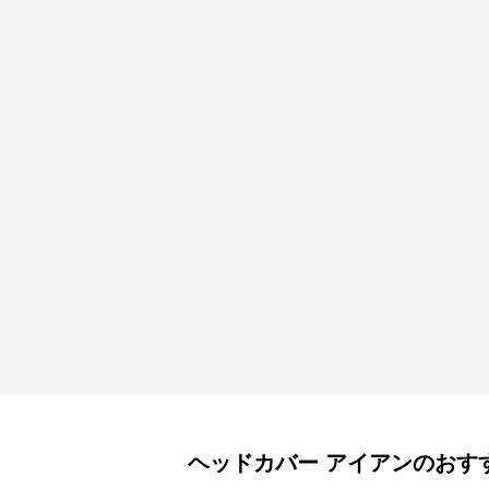
ヘッドカバー
アイアン
のおす