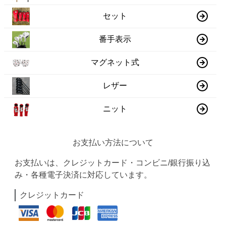
セット
番手表示
マグネット式
レザー
ニット
お支払い方法について
お支払いは、クレジットカード・コンビニ/銀行振り込
み・各種電子決済に対応しています。
クレジットカード