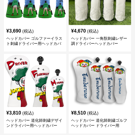
¥
3,690
¥
4,670
(税込)
(税込)
ヘッドカバー ゴルファーイラス
ヘッドカバー 一角獣刺繍レザー
ト刺繍ドライバー用ヘッドカバ
調ドライバーヘッドカバー
ー
¥
3,810
¥
8,510
(税込)
(税込)
ヘッドカバー 道化師刺繍デザイ
ヘッドカバー 道化師刺繍ゴルフ
ンドライバー用ヘッドカバー
ヘッドカバー ドライバー用