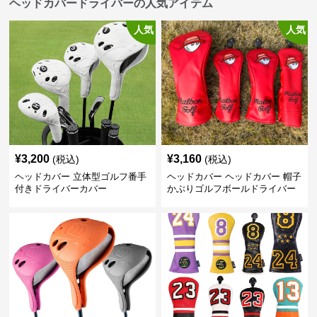
ヘッドカバードライバーの人気アイテム
人気
人気
¥
3,200
¥
3,160
(税込)
(税込)
ヘッドカバー 立体型ゴルフ番手
ヘッドカバー ヘッドカバー 帽子
付きドライバーカバー
かぶりゴルフボールドライバー
カバー