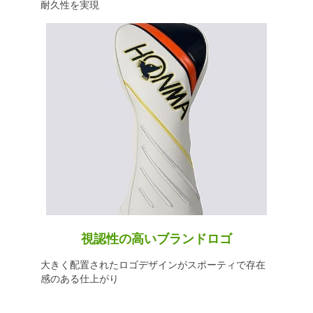
耐久性を実現
視認性の高いブランドロゴ
大きく配置されたロゴデザインがスポーティで存在
感のある仕上がり