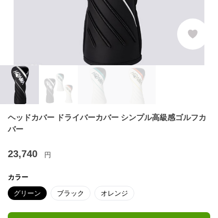
ヘッドカバー ドライバーカバー シンプル高級感ゴルフカ
バー
23,740
円
カラー
グリーン
ブラック
オレンジ