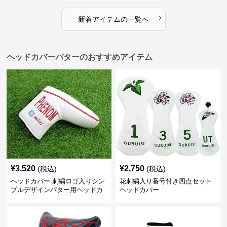
›
新着アイテムの一覧へ
ヘッドカバーパターのおすすめアイテム
¥
3,520
¥
2,750
(税込)
(税込)
ヘッドカバー 刺繍ロゴ入りシン
花刺繍入り番号付き四点セット
プルデザインパター用ヘッドカ
ヘッドカバー
バー