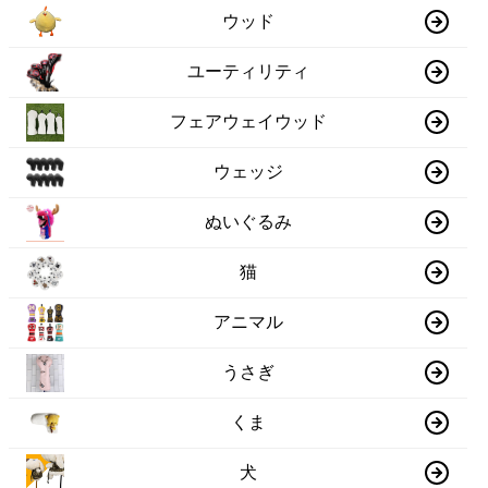
ウッド
ユーティリティ
フェアウェイウッド
ウェッジ
ぬいぐるみ
猫
アニマル
うさぎ
くま
犬