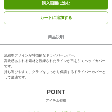
購入画面に進む
カートに追加する
商品説明
流線型デザインが特徴的なドライバーカバー。
高級感あふれる素材と洗練されたラインが目を引くヘッドカバー
です。
持ち運びやすく、クラブをしっかり保護するドライバーカバーと
して最適です。
POINT
アイテム特徴