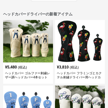
ヘッドカバードライバーの新着アイテム
¥
5,480
¥
3,810
(税込)
(税込)
ヘッドカバー ゴルファー刺繍レ
ヘッドカバー フラミンゴとカク
ザー調ヘッドカバー4本セット
テル刺繍ドライバー用ヘッドカ
バー