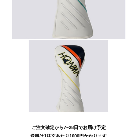
ご注文確定から7~28日でお届け予定
送料は1注文あたり
1000
円かかります