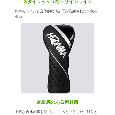
スタイリッシュなデザインライン
斜めのラインと立体的な溝加工が洗練された印象を
演出
高級感のある素材感
上質な合成皮革を使用し、しっとりとした手触りと