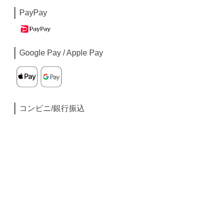
PayPay
Google Pay / Apple Pay
コンビニ/銀行振込