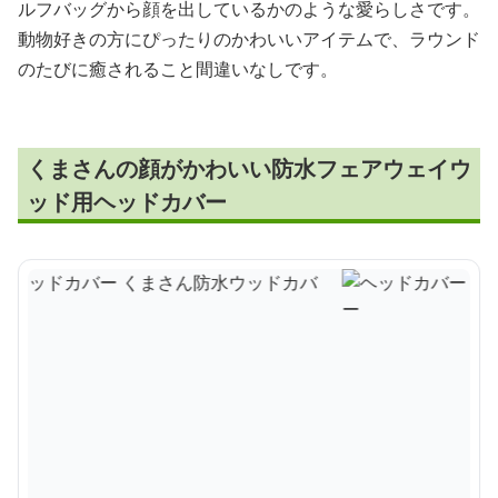
ルフバッグから顔を出しているかのような愛らしさです。
動物好きの方にぴったりのかわいいアイテムで、ラウンド
のたびに癒されること間違いなしです。
くまさんの顔がかわいい防水フェアウェイウ
ッド用ヘッドカバー