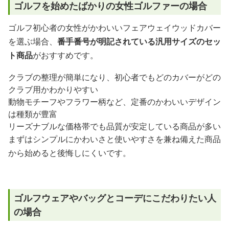
ゴルフを始めたばかりの女性ゴルファーの場合
ゴルフ初心者の女性がかわいいフェアウェイウッドカバー
を選ぶ場合、
番手番号が明記されている汎用サイズのセッ
ト商品
がおすすめです。
クラブの整理が簡単になり、初心者でもどのカバーがどの
クラブ用かわかりやすい
動物モチーフやフラワー柄など、定番のかわいいデザイン
は種類が豊富
リーズナブルな価格帯でも品質が安定している商品が多い
まずはシンプルにかわいさと使いやすさを兼ね備えた商品
から始めると後悔しにくいです。
ゴルフウェアやバッグとコーデにこだわりたい人
の場合