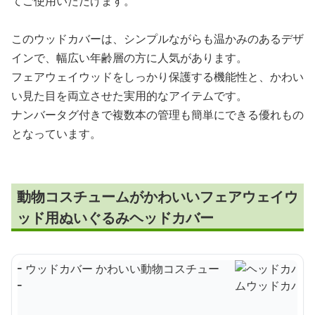
てご使用いただけます。
このウッドカバーは、シンプルながらも温かみのあるデザ
インで、幅広い年齢層の方に人気があります。
フェアウェイウッドをしっかり保護する機能性と、かわい
い見た目を両立させた実用的なアイテムです。
ナンバータグ付きで複数本の管理も簡単にできる優れもの
となっています。
動物コスチュームがかわいいフェアウェイウ
ッド用ぬいぐるみヘッドカバー