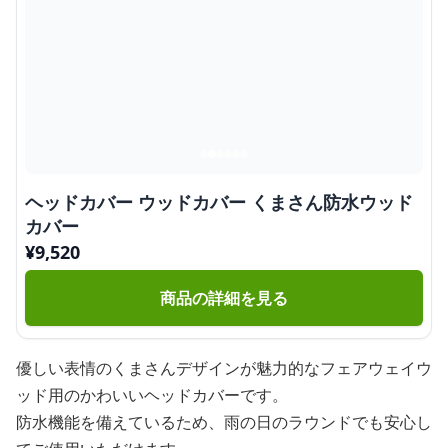
ヘッドカバー ウッドカバー くまさん防水ウッド
カバー
¥
9,520
商品の詳細を見る
優しい表情のくまさんデザインが魅力的なフェアウェイウ
ッド用のかわいいヘッドカバーです。
防水機能を備えているため、雨の日のラウンドでも安心し