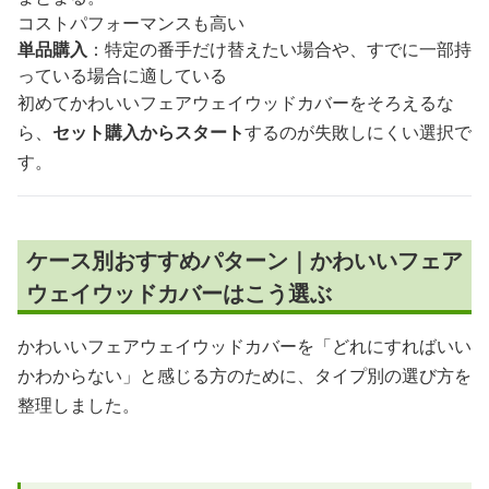
コストパフォーマンスも高い
単品購入
：特定の番手だけ替えたい場合や、すでに一部持
っている場合に適している
初めてかわいいフェアウェイウッドカバーをそろえるな
ら、
セット購入からスタート
するのが失敗しにくい選択で
す。
ケース別おすすめパターン｜かわいいフェア
ウェイウッドカバーはこう選ぶ
かわいいフェアウェイウッドカバーを「どれにすればいい
かわからない」と感じる方のために、タイプ別の選び方を
整理しました。