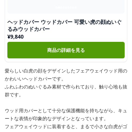
ヘッドカバー ウッドカバー 可愛い虎の顔ぬいぐ
るみウッドカバー
¥
9,840
商品の詳細を見る
愛らしい白虎の顔をデザインしたフェアウェイウッド用の
かわいいヘッドカバーです。
ふわふわのぬいぐるみ素材で作られており、触り心地も抜
群です。
ウッド用カバーとして十分な保護機能を持ちながら、キュ
ートな表情が印象的なデザインとなっています。
フェアウェイウッドに装着すると、まるで小さな白虎がゴ