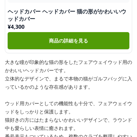
ヘッドカバー ヘッドカバー 猫の形がかわいいウ
ッドカバー
¥
4,300
商品の詳細を見る
大きな瞳が印象的な猫の形をしたフェアウェイウッド用の
かわいいヘッドカバーです。
立体的なデザインで、まるで本物の猫がゴルフバッグに入
っているかのような存在感があります。
ウッド用カバーとしての機能性も十分で、フェアウェイウ
ッドをしっかりと保護します。
猫好きの方にはたまらないかわいいデザインで、ラウンド
中も愛らしい表情に癒されます。
番号表示もついているため、複数のクラブを整理しやすい