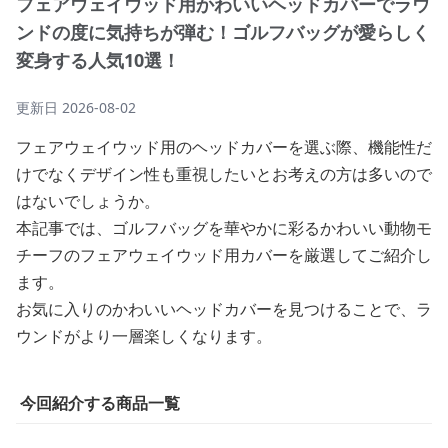
フェアウェイウッド用かわいいヘッドカバーでラウ
ンドの度に気持ちが弾む！ゴルフバッグが愛らしく
変身する人気10選！
更新日
2026-08-02
フェアウェイウッド用のヘッドカバーを選ぶ際、機能性だ
けでなくデザイン性も重視したいとお考えの方は多いので
はないでしょうか。
本記事では、ゴルフバッグを華やかに彩るかわいい動物モ
チーフのフェアウェイウッド用カバーを厳選してご紹介し
ます。
お気に入りのかわいいヘッドカバーを見つけることで、ラ
ウンドがより一層楽しくなります。
今回紹介する商品一覧