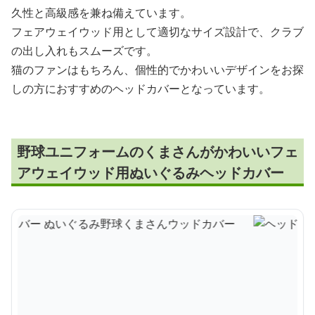
久性と高級感を兼ね備えています。
フェアウェイウッド用として適切なサイズ設計で、クラブ
の出し入れもスムーズです。
猫のファンはもちろん、個性的でかわいいデザインをお探
しの方におすすめのヘッドカバーとなっています。
野球ユニフォームのくまさんがかわいいフェ
アウェイウッド用ぬいぐるみヘッドカバー