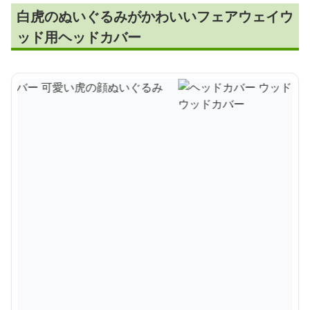
白虎のぬいぐるみがかわいいフェアウェイウ
ッド用ヘッドカバー