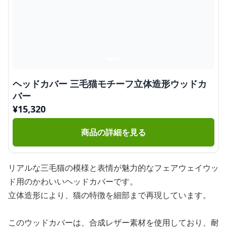
ヘッドカバー 三毛猫モチーフ立体造形ウッドカ
バー
¥
15,320
商品の詳細を見る
リアルな三毛猫の模様と表情が魅力的なフェアウェイウッ
ド用のかわいいヘッドカバーです。
立体造形により、猫の特徴を細部まで再現しています。
このウッドカバーは、合成レザー素材を使用しており、耐