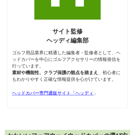
サイト監修
ヘッディ編集部
ゴルフ用品業界に精通した編集者・監修者として、ヘ
ッドカバーを中心にゴルフアクセサリーの情報発信を
行っています。
素材や機能性、クラブ保護の観点を踏まえ
、初心者に
もわかりやすく正確な情報提供を心がけています。
ヘッドカバー専門通販サイト「ヘッディ
」