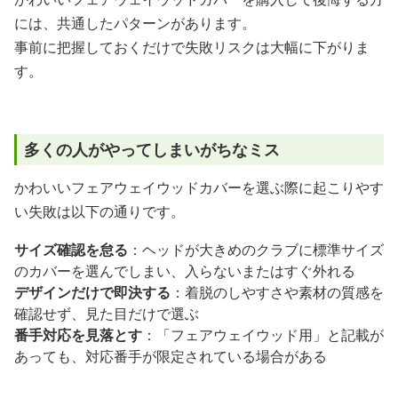
には、共通したパターンがあります。
事前に把握しておくだけで失敗リスクは大幅に下がりま
す。
多くの人がやってしまいがちなミス
かわいいフェアウェイウッドカバーを選ぶ際に起こりやす
い失敗は以下の通りです。
サイズ確認を怠る
：ヘッドが大きめのクラブに標準サイズ
のカバーを選んでしまい、入らないまたはすぐ外れる
デザインだけで即決する
：着脱のしやすさや素材の質感を
確認せず、見た目だけで選ぶ
番手対応を見落とす
：「フェアウェイウッド用」と記載が
あっても、対応番手が限定されている場合がある