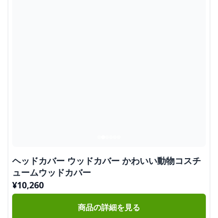
ヘッドカバー ウッドカバー かわいい動物コスチ
ュームウッドカバー
¥
10,260
商品の詳細を見る