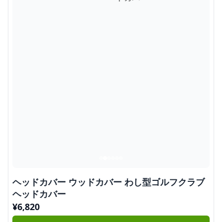
ヘッドカバー ウッドカバー わし型ゴルフクラブ
ヘッドカバー
¥
6,820