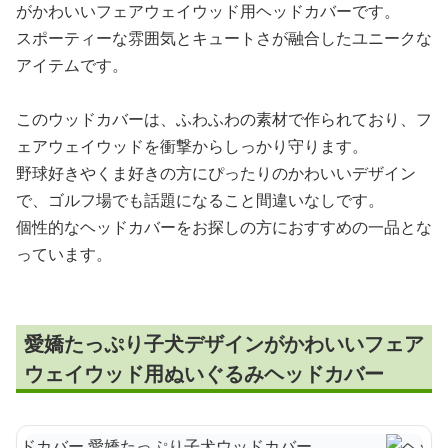
がかわいいフェアウェイウッド用ヘッドカバーです。
スポーティーな雰囲気とキュートさが融合したユニークな
アイテムです。
このウッドカバーは、ふわふわの素材で作られており、フ
ェアウェイウッドを衝撃からしっかり守ります。
野球好きやくま好きの方にぴったりのかわいいデザイン
で、ゴルフ場でも話題になること間違いなしです。
個性的なヘッドカバーをお探しの方におすすめの一品とな
っています。
愛嬌たっぷり子犬デザインがかわいいフェア
ウェイウッド用ぬいぐるみヘッドカバー