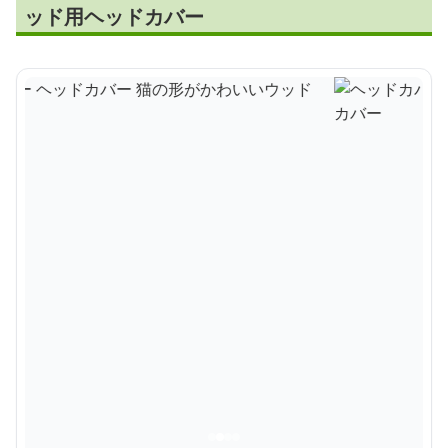
ッド用ヘッドカバー