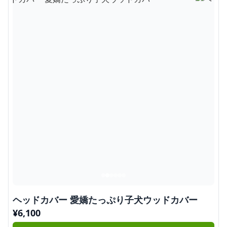
ヘッドカバー 愛嬌たっぷり子犬ウッドカバー
¥
6,100