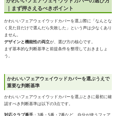
かわいいフェアウェイウッドカバーの選び方
｜まず押さえるべきポイント
かわいいフェアウェイウッドカバーを選ぶ際に「なんとな
く見た目だけで選んだら失敗した」という声は少なくあり
ません。
デザインと機能性の両立
が、選び方の核心です。
まず基本的な判断基準と前提条件を整理しておきましょ
う。
かわいいフェアウェイウッドカバーを選ぶうえで
重要な判断基準
かわいいフェアウェイウッドカバーを選ぶときに最初に確
認すべき判断基準は以下の3点です。
対応クラブ番手
：3番・5番・7番など、自分が使うフェア