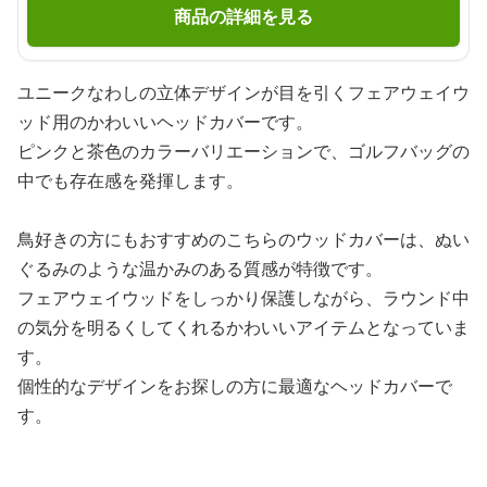
商品の詳細を見る
ユニークなわしの立体デザインが目を引くフェアウェイウ
ッド用のかわいいヘッドカバーです。
ピンクと茶色のカラーバリエーションで、ゴルフバッグの
中でも存在感を発揮します。
鳥好きの方にもおすすめのこちらのウッドカバーは、ぬい
ぐるみのような温かみのある質感が特徴です。
フェアウェイウッドをしっかり保護しながら、ラウンド中
の気分を明るくしてくれるかわいいアイテムとなっていま
す。
個性的なデザインをお探しの方に最適なヘッドカバーで
す。