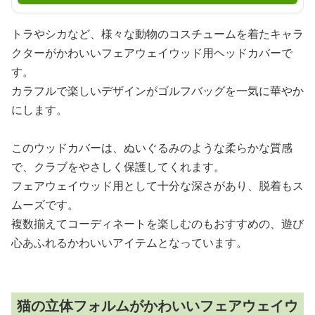
トラやシカなど、様々な動物のコスチュームを着たキャラ
クターがかわいいフェアウェイウッド用ヘッドカバーで
す。
カラフルで楽しいデザインがゴルフバッグを一気に華やか
にします。
このウッドカバーは、ぬいぐるみのような柔らかな質感
で、クラブをやさしく保護してくれます。
フェアウェイウッド用として十分な深さがあり、脱着もス
ムーズです。
複数揃えてコーディネートを楽しむのもおすすめの、遊び
心あふれるかわいいアイテムとなっています。
猫の立体フォルムがかわいいフェアウェイウ