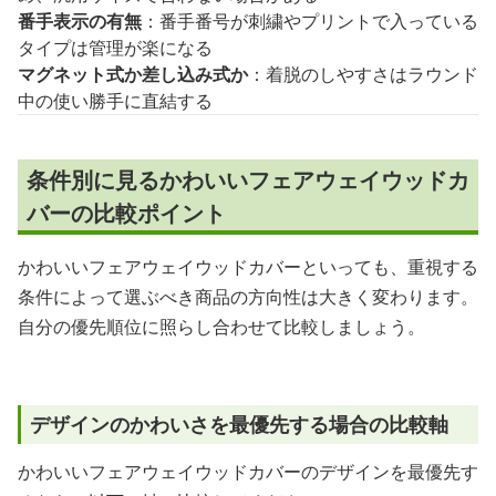
番手表示の有無
：番手番号が刺繍やプリントで入っている
タイプは管理が楽になる
マグネット式か差し込み式か
：着脱のしやすさはラウンド
中の使い勝手に直結する
条件別に見るかわいいフェアウェイウッドカ
バーの比較ポイント
かわいいフェアウェイウッドカバーといっても、重視する
条件によって選ぶべき商品の方向性は大きく変わります。
自分の優先順位に照らし合わせて比較しましょう。
デザインのかわいさを最優先する場合の比較軸
かわいいフェアウェイウッドカバーのデザインを最優先す