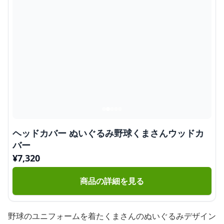
ヘッドカバー ぬいぐるみ野球くまさんウッドカ
バー
¥
7,320
商品の詳細を見る
野球のユニフォームを着たくまさんのぬいぐるみデザイン