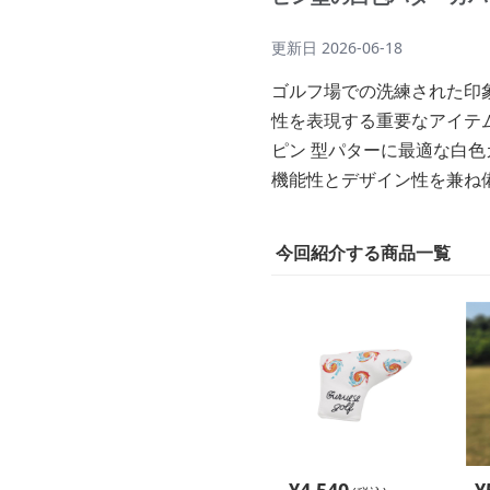
更新日
2026-06-18
ゴルフ場での洗練された印
性を表現する重要なアイテ
ピン 型パターに最適な白
機能性とデザイン性を兼ね
今回紹介する商品一覧