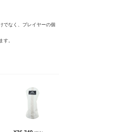
けでなく、プレイヤーの個
ます。