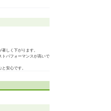
が著しく下がります。
ストパフォーマンスが高いで
ぶと安心です。