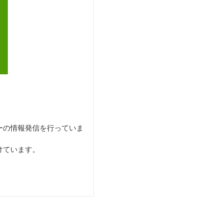
ーの情報発信を行っていま
けています。