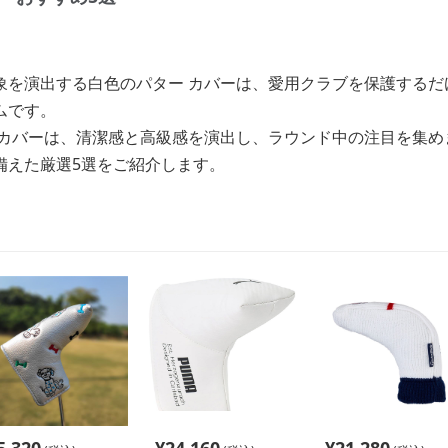
象を演出する白色のパター カバーは、愛用クラブを保護するだ
ムです。
色カバーは、清潔感と高級感を演出し、ラウンド中の注目を集め
備えた厳選5選をご紹介します。