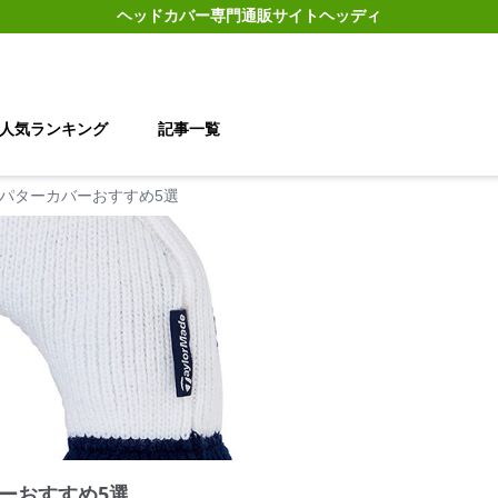
ヘッドカバー
専門通販サイト
ヘッディ
人気ランキング
記事一覧
パターカバーおすすめ5選
ーおすすめ5選