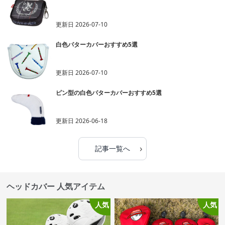
更新日
2026-07-10
白色パターカバーおすすめ5選
更新日
2026-07-10
ピン型の白色パターカバーおすすめ5選
更新日
2026-06-18
›
記事一覧へ
ヘッドカバー 人気アイテム
人気
人気