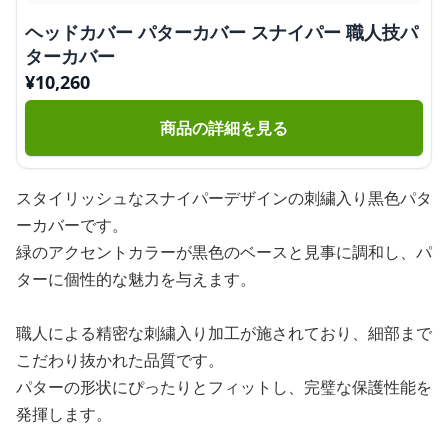
ヘッドカバー パターカバー スナイパー 職人技パ
ターカバー
¥
10,260
商品の詳細を見る
スタイリッシュなスナイパーデザインの刺繍入り黒色パタ
ーカバーです。
緑のアクセントカラーが黒色のベースと見事に調和し、パ
ターに個性的な魅力を与えます。
職人による精密な刺繍入り加工が施されており、細部まで
こだわり抜かれた品質です。
パターの形状にぴったりとフィットし、完璧な保護性能を
発揮します。