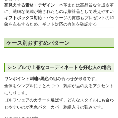
高見えする素材・デザイン
：本革または高品質な合成皮革
に、繊細な刺繍が施されたものは贈答品として映えやすい
ギフトボックス対応
：パッケージの質感もプレゼントの印
象を左右するため、ギフト対応の有無を確認する
ケース別おすすめパターン
シンプルで上品なコーディネートを好む人の場合
ワンポイント刺繍×黒色
の組み合わせが最適です。
全体をシンプルにまとめつつ、刺繍が品のあるアクセント
になります。
ゴルフウェアのカラーを選ばず、どんなスタイルにも合わ
せやすいのが黒色パターカバー刺繍入りの強みです。