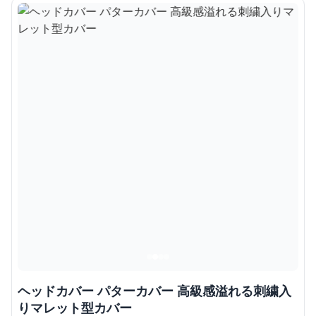
ヘッドカバー パターカバー 高級感溢れる刺繍入
りマレット型カバー