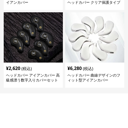
イアンカバー
ヘッドカバー クリア保護タイプ
¥
2,620
¥
6,280
(税込)
(税込)
ヘッドカバー アイアンカバー 高
ヘッドカバー 曲線デザインのフ
級感漂う数字入りカバーセット
ィット型アイアンカバー