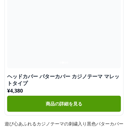
ヘッドカバー パターカバー カジノテーマ マレッ
トタイプ
¥
4,380
商品の詳細を見る
遊び心あふれるカジノテーマの刺繍入り黒色パターカバー