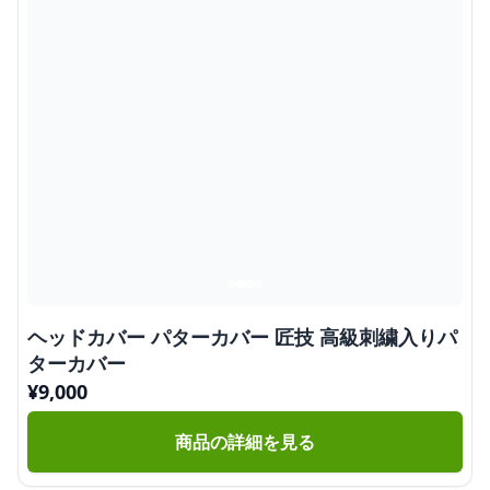
ヘッドカバー パターカバー 匠技 高級刺繍入りパ
ターカバー
¥
9,000
商品の詳細を見る