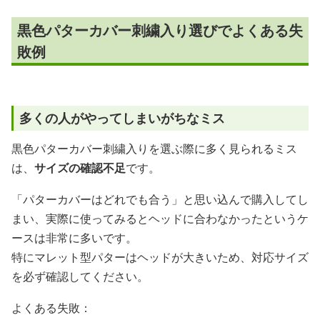
黒色パターカバー刺繍入り選びでよくある失
敗例
多くの人がやってしまいがちなミス
黒色パターカバー刺繍入りを選ぶ際に多く見られるミス
は、
サイズの確認不足
です。
「パターカバーはどれでも合う」と思い込んで購入してし
まい、実際に使ってみるとヘッドに合わなかったというケ
ースは非常に多いです。
特にマレット型パターはヘッドが大きいため、対応サイズ
を必ず確認してください。
よくある失敗：