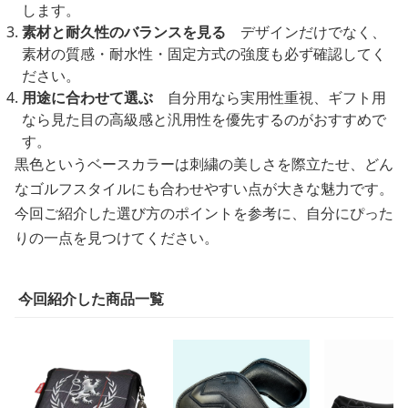
します。
素材と耐久性のバランスを見る
デザインだけでなく、
素材の質感・耐水性・固定方式の強度も必ず確認してく
ださい。
用途に合わせて選ぶ
自分用なら実用性重視、ギフト用
なら見た目の高級感と汎用性を優先するのがおすすめで
す。
黒色というベースカラーは刺繍の美しさを際立たせ、どん
なゴルフスタイルにも合わせやすい点が大きな魅力です。
今回ご紹介した選び方のポイントを参考に、自分にぴった
りの一点を見つけてください。
今回紹介した商品一覧