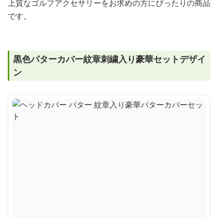
上質なゴルフアクセサリーをお求めの方にぴったりの商品
です。
黒色パターカバー紋章刺繍入り豪華セットデザイ
ン