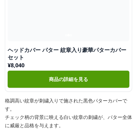
ヘッドカバー パター 紋章入り豪華パターカバー
セット
¥
8,040
商品の詳細を見る
格調高い紋章が刺繍入りで施された黒色パターカバーで
す。
チェック柄の背景に映える白い紋章の刺繍が、パター全体
に威厳と品格を与えます。