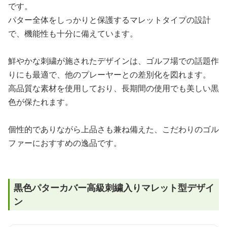
です。
パター全体をしっかりと保護するマレットタイプの設計
で、機能性も十分に備えています。
鮮やかな刺繍が施されたデザインは、ゴルフ場での話題作
りにも最適で、他のプレーヤーとの差別化を図れます。
高品質な素材を使用しており、長期間の使用でも美しい黒
色が保たれます。
個性的でありながら上品さも兼ね備えた、こだわりのゴル
ファーにおすすめの逸品です。
黒色パターカバー高級刺繍入りマレット型デザイ
ン