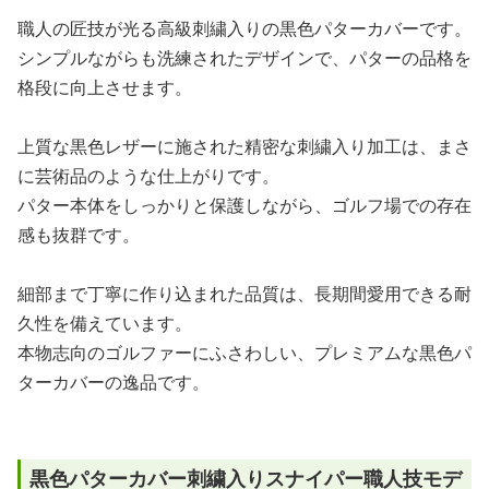
職人の匠技が光る高級刺繍入りの黒色パターカバーです。
シンプルながらも洗練されたデザインで、パターの品格を
格段に向上させます。
上質な黒色レザーに施された精密な刺繍入り加工は、まさ
に芸術品のような仕上がりです。
パター本体をしっかりと保護しながら、ゴルフ場での存在
感も抜群です。
細部まで丁寧に作り込まれた品質は、長期間愛用できる耐
久性を備えています。
本物志向のゴルファーにふさわしい、プレミアムな黒色パ
ターカバーの逸品です。
黒色パターカバー刺繍入りスナイパー職人技モデ