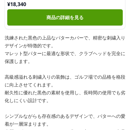
¥
18,340
商品の詳細を見る
洗練された黒色の上品なパターカバーで、精密な刺繍入り
デザインが特徴的です。
マレット型パターに最適な形状で、クラブヘッドを完全に
保護します。
高級感溢れる刺繍入りの装飾は、ゴルフ場での品格を格段
に向上させてくれます。
耐久性に優れた黒色の素材を使用し、長時間の使用でも劣
化しにくい設計です。
シンプルながらも存在感のあるデザインで、パターへの愛
着が一層深まります。