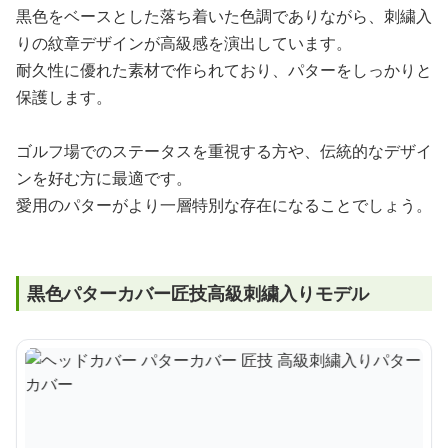
黒色をベースとした落ち着いた色調でありながら、刺繍入
りの紋章デザインが高級感を演出しています。
耐久性に優れた素材で作られており、パターをしっかりと
保護します。
ゴルフ場でのステータスを重視する方や、伝統的なデザイ
ンを好む方に最適です。
愛用のパターがより一層特別な存在になることでしょう。
黒色パターカバー匠技高級刺繍入りモデル