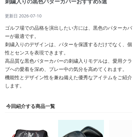
刺繍入りの黒色パターカバーおすすめ5選
更新日
2026-07-10
ゴルフ場での品格を演出したい方には、黒色のパターカバ
ーが最適です。
刺繍入りのデザインは、パターを保護するだけでなく、個
性とセンスを表現できます。
高品質な黒色パターカバーの刺繍入りモデルは、愛用クラ
ブへの愛着を深め、プレー中の気分を高めてくれます。
機能性とデザイン性を兼ね備えた優秀なアイテムをご紹介
します。
今回紹介する商品一覧