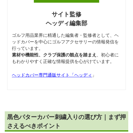
サイト監修
ヘッディ編集部
ゴルフ用品業界に精通した編集者・監修者として、ヘ
ッドカバーを中心にゴルフアクセサリーの情報発信を
行っています。
素材や機能性、クラブ保護の観点を踏まえ
、初心者に
もわかりやすく正確な情報提供を心がけています。
ヘッドカバー専門通販サイト「ヘッディ
」
黒色パターカバー刺繍入りの選び方｜まず押
さえるべきポイント