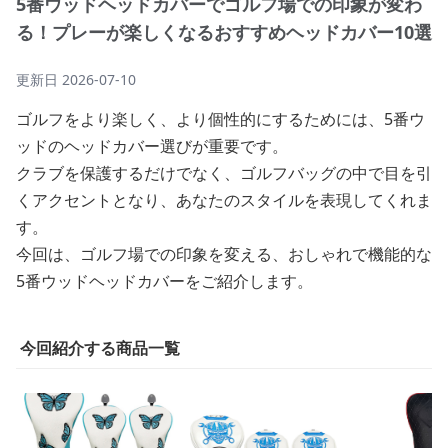
5番ウッドヘッドカバーでゴルフ場での印象が変わ
る！プレーが楽しくなるおすすめヘッドカバー10選
更新日
2026-07-10
ゴルフをより楽しく、より個性的にするためには、5番ウ
ッドのヘッドカバー選びが重要です。
クラブを保護するだけでなく、ゴルフバッグの中で目を引
くアクセントとなり、あなたのスタイルを表現してくれま
す。
今回は、ゴルフ場での印象を変える、おしゃれで機能的な
5番ウッドヘッドカバーをご紹介します。
今回紹介する商品一覧