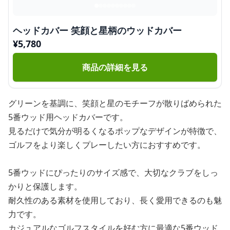
ヘッドカバー 笑顔と星柄のウッドカバー
¥
5,780
商品の詳細を見る
グリーンを基調に、笑顔と星のモチーフが散りばめられた
5番ウッド用ヘッドカバーです。
見るだけで気分が明るくなるポップなデザインが特徴で、
ゴルフをより楽しくプレーしたい方におすすめです。
5番ウッドにぴったりのサイズ感で、大切なクラブをしっ
かりと保護します。
耐久性のある素材を使用しており、長く愛用できるのも魅
力です。
カジュアルなゴルフスタイルを好む方に最適な5番ウッド