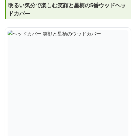
明るい気分で楽しむ笑顔と星柄の5番ウッドヘッ
ドカバー