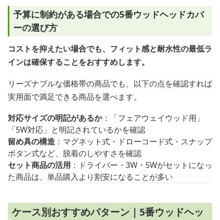
予算に制約がある場合での5番ウッドヘッドカバ
ーの選び方
コストを抑えたい場合でも、フィット感と耐水性の最低ラ
インは確保することをおすすめします。
リーズナブルな価格帯の商品でも、以下の点を確認すれば
実用面で満足できる商品を選べます。
対応サイズの明記があるか
：「フェアウェイウッド用」
「5W対応」と明記されているかを確認
留め具の構造
：マグネット式・ドローコード式・スナップ
ボタン式など、脱着のしやすさを確認
セット商品の活用
：ドライバー・3W・5Wがセットになっ
た商品は、単品購入より割安になることが多い
ケース別おすすめパターン｜5番ウッドヘッ