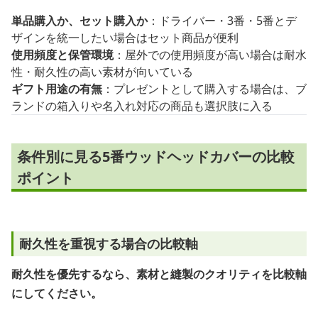
単品購入か、セット購入か
：ドライバー・3番・5番とデ
ザインを統一したい場合はセット商品が便利
使用頻度と保管環境
：屋外での使用頻度が高い場合は耐水
性・耐久性の高い素材が向いている
ギフト用途の有無
：プレゼントとして購入する場合は、ブ
ランドの箱入りや名入れ対応の商品も選択肢に入る
条件別に見る5番ウッドヘッドカバーの比較
ポイント
耐久性を重視する場合の比較軸
耐久性を優先するなら、素材と縫製のクオリティを比較軸
にしてください。