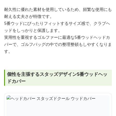
耐久性に優れた素材を使用しているため、頻繁な使用にも
耐える丈夫さが特徴です。
5番ウッドにぴったりフィットするサイズ感で、クラブヘ
ッドをしっかりと保護します。
実用性を重視するゴルファーに最適な5番ウッドヘッドカ
バーで、ゴルフバッグの中での整理整頓もしやすくなりま
す。
個性を主張するスタッズデザイン5番ウッドヘッ
ドカバー