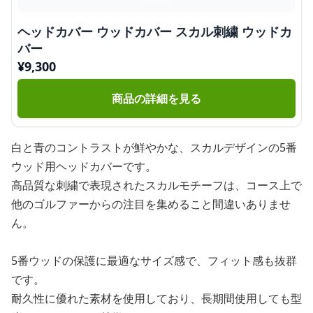
ヘッドカバー ウッドカバー スカル刺繍 ウッドカ
バー
¥
9,300
商品の詳細を見る
白と青のコントラストが鮮やかな、スカルデザインの5番
ウッド用ヘッドカバーです。
高品質な刺繍で表現されたスカルモチーフは、コース上で
他のゴルファーからの注目を集めること間違いありませ
ん。
5番ウッドの保護に最適なサイズ感で、フィット感も抜群
です。
耐久性に優れた素材を使用しており、長期間使用しても型