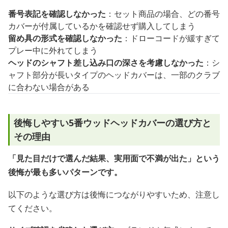
番号表記を確認しなかった
：セット商品の場合、どの番号
カバーが付属しているかを確認せず購入してしまう
留め具の形式を確認しなかった
：ドローコードが緩すぎて
プレー中に外れてしまう
ヘッドのシャフト差し込み口の深さを考慮しなかった
：シ
ャフト部分が長いタイプのヘッドカバーは、一部のクラブ
に合わない場合がある
後悔しやすい5番ウッドヘッドカバーの選び方と
その理由
「見た目だけで選んだ結果、実用面で不満が出た」という
後悔が最も多いパターンです。
以下のような選び方は後悔につながりやすいため、注意し
てください。