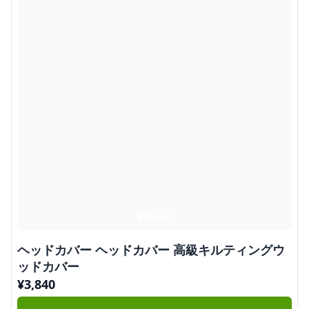
ヘッドカバー ヘッドカバー 高級キルティングウ
ッドカバー
¥
3,840