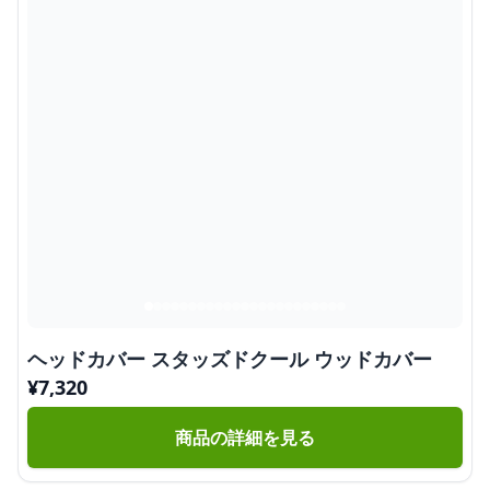
ヘッドカバー スタッズドクール ウッドカバー
¥
7,320
商品の詳細を見る