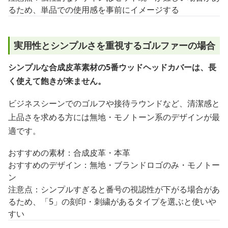
るため、単品での使用感を事前にイメージする
実用性とシンプルさを重視するゴルファーの場合
シンプルな合成皮革素材の5番ウッドヘッドカバーは、長
く使えて飽きが来ません。
ビジネスシーンでのゴルフや接待ラウンドなど、清潔感と
上品さを求める方には無地・モノトーン系のデザインが最
適です。
おすすめの素材：合成皮革・本革
おすすめのデザイン：無地・ブランドロゴのみ・モノトー
ン
注意点：シンプルすぎると番号の視認性が下がる場合があ
るため、「5」の刻印・刺繍があるタイプを選ぶと使いや
すい