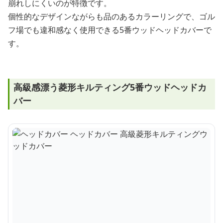
崩れしにくいのが特徴です。
個性的なデザインながらも品のあるカラーリングで、ゴル
フ場でも違和感なく使用できる5番ウッドヘッドカバーで
す。
高級感漂う菱形キルティング5番ウッドヘッドカ
バー