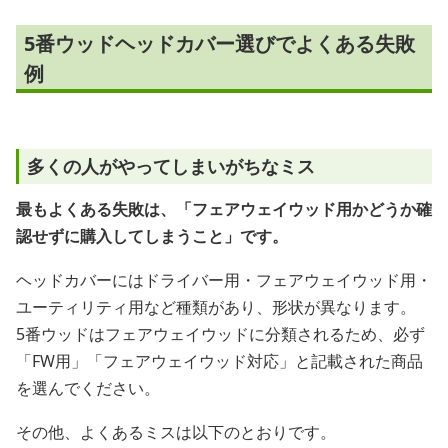
5番ウッドヘッドカバー選びでよくある失敗
例
多くの人がやってしまいがちなミス
最もよくある失敗は、「フェアウェイウッド用かどうか確
認せずに購入してしまうこと」です。
ヘッドカバーにはドライバー用・フェアウェイウッド用・
ユーティリティ用など種類があり、形状が異なります。
5番ウッドはフェアウェイウッドに分類されるため、必ず
「FW用」「フェアウェイウッド対応」と記載された商品
を選んでください。
その他、よくあるミスは以下のとおりです。