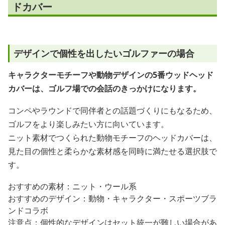
ドカバー
デザインで個性を出したいゴルファーの場合
キャラクターモチーフや動物デザインの5番ウッドヘッド
カバーは、ゴルフ場での会話のきっかけになります。
コンペやラウンドで同伴者との話題づくりにもなるため、
ゴルフをより楽しみたい方に向いています。
ニット素材でつくられた動物モチーフのヘッドカバーは、
見た目の個性と柔らかな素材感を同時に満たせる選択肢で
す。
おすすめの素材：ニット・ウール系
おすすめのデザイン：動物・キャラクター・スポーツブラ
ンドコラボ
注意点：個性的なデザインはセット統一が難しい場合があ