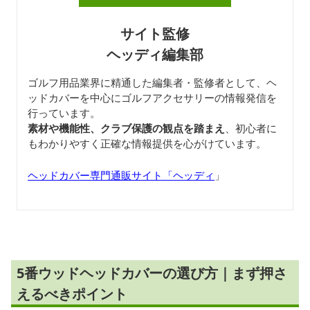
サイト監修
ヘッディ編集部
ゴルフ用品業界に精通した編集者・監修者として、ヘ
ッドカバーを中心にゴルフアクセサリーの情報発信を
行っています。
素材や機能性、クラブ保護の観点を踏まえ
、初心者に
もわかりやすく正確な情報提供を心がけています。
ヘッドカバー専門通販サイト「ヘッディ
」
5番ウッドヘッドカバーの選び方｜まず押さ
えるべきポイント