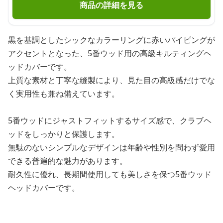
商品の詳細を見る
黒を基調としたシックなカラーリングに赤いパイピングが
アクセントとなった、5番ウッド用の高級キルティングヘ
ッドカバーです。
上質な素材と丁寧な縫製により、見た目の高級感だけでな
く実用性も兼ね備えています。
5番ウッドにジャストフィットするサイズ感で、クラブヘ
ッドをしっかりと保護します。
無駄のないシンプルなデザインは年齢や性別を問わず愛用
できる普遍的な魅力があります。
耐久性に優れ、長期間使用しても美しさを保つ5番ウッド
ヘッドカバーです。