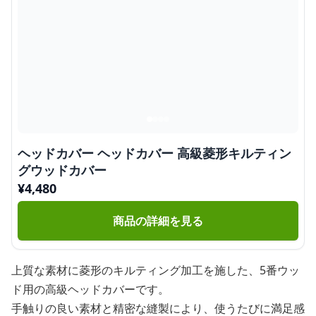
ヘッドカバー ヘッドカバー 高級菱形キルティン
グウッドカバー
¥
4,480
商品の詳細を見る
上質な素材に菱形のキルティング加工を施した、5番ウッ
ド用の高級ヘッドカバーです。
手触りの良い素材と精密な縫製により、使うたびに満足感