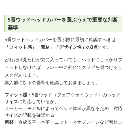
5番ウッドヘッドカバーを選ぶうえで重要な判断
基準
5番ウッドヘッドカバーを選ぶ際に最初に確認すべきは、
「フィット感」「素材」「デザイン性」の3点
です。
どれだけ見た目が気に入っていても、ヘッドにしっかりフ
ィットしなければ、プレー中に外れてクラブを傷つけるリ
スクがあります。
購入前に以下の基準を確認しておきましょう。
フィット感
：5番ウッド（フェアウェイウッド）のヘッド
サイズに対応しているか。
メーカー・モデルによってヘッド体積が異なるため、対応
サイズの記載を確認する
素材
：合成皮革・本革・ニット・ネオプレーンなど素材ご