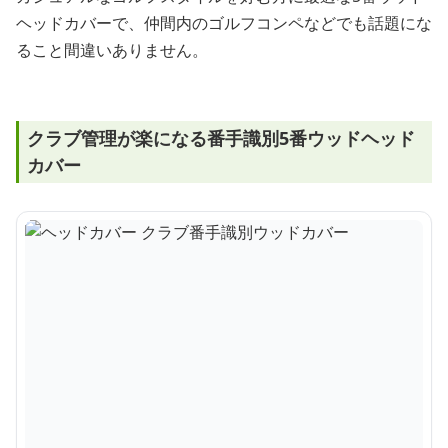
ヘッドカバーで、仲間内のゴルフコンペなどでも話題にな
ること間違いありません。
クラブ管理が楽になる番手識別5番ウッドヘッド
カバー