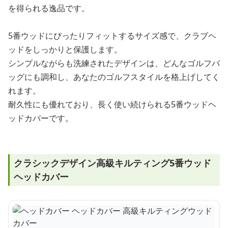
を得られる逸品です。
5番ウッドにぴったりフィットするサイズ感で、クラブヘ
ッドをしっかりと保護します。
シンプルながらも洗練されたデザインは、どんなゴルフバ
ッグにも調和し、あなたのゴルフスタイルを格上げしてく
れます。
耐久性にも優れており、長く使い続けられる5番ウッドヘ
ッドカバーです。
クラシックデザイン高級キルティング5番ウッド
ヘッドカバー