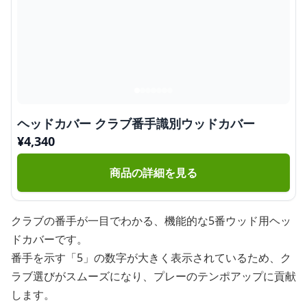
ヘッドカバー クラブ番手識別ウッドカバー
¥
4,340
商品の詳細を見る
クラブの番手が一目でわかる、機能的な5番ウッド用ヘッ
ドカバーです。
番手を示す「5」の数字が大きく表示されているため、ク
ラブ選びがスムーズになり、プレーのテンポアップに貢献
します。