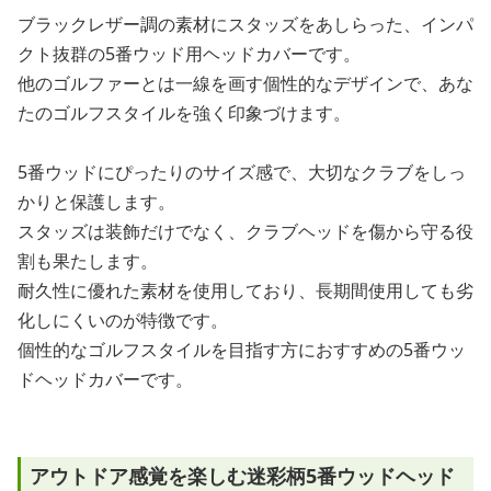
ブラックレザー調の素材にスタッズをあしらった、インパ
クト抜群の5番ウッド用ヘッドカバーです。
他のゴルファーとは一線を画す個性的なデザインで、あな
たのゴルフスタイルを強く印象づけます。
5番ウッドにぴったりのサイズ感で、大切なクラブをしっ
かりと保護します。
スタッズは装飾だけでなく、クラブヘッドを傷から守る役
割も果たします。
耐久性に優れた素材を使用しており、長期間使用しても劣
化しにくいのが特徴です。
個性的なゴルフスタイルを目指す方におすすめの5番ウッ
ドヘッドカバーです。
アウトドア感覚を楽しむ迷彩柄5番ウッドヘッド