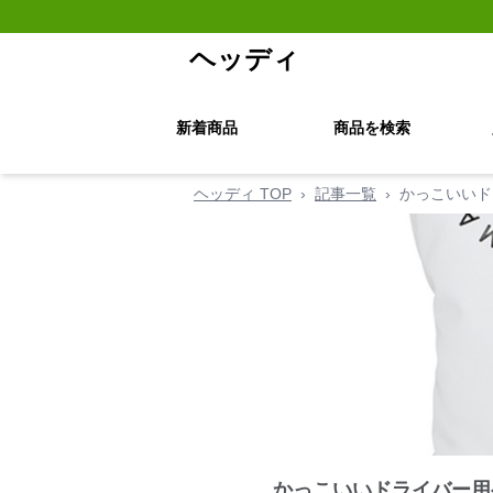
ヘッディ
新着商品
商品を検索
ヘッディ TOP
›
記事一覧
›
かっこいいド
かっこいいドライバー用