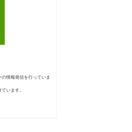
ーの情報発信を行っていま
けています。